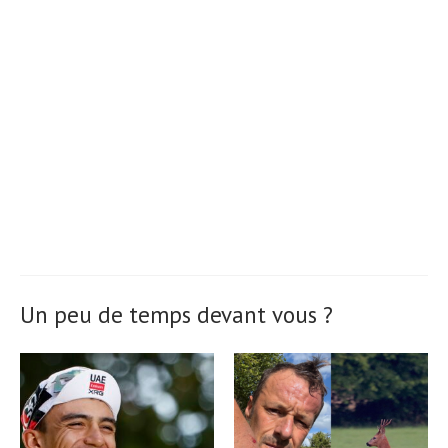
Un peu de temps devant vous ?