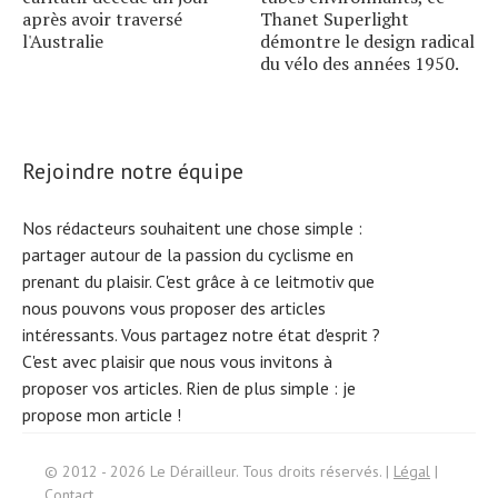
après avoir traversé
Thanet Superlight
l'Australie
démontre le design radical
du vélo des années 1950.
Rejoindre notre équipe
Nos rédacteurs souhaitent une chose simple :
partager autour de la passion du cyclisme en
prenant du plaisir. C'est grâce à ce leitmotiv que
nous pouvons vous proposer des articles
intéressants. Vous partagez notre état d'esprit ?
C'est avec plaisir que nous vous invitons à
proposer vos articles. Rien de plus simple :
je
propose mon article !
Search
© 2012 - 2026 Le Dérailleur. Tous droits réservés. |
Légal
|
for:
Contact