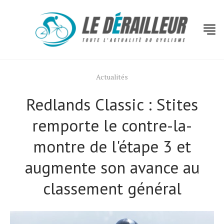
Actualités
Redlands Classic : Stites
remporte le contre-la-
montre de l'étape 3 et
augmente son avance au
classement général