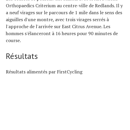
Orthopaedics Criterium au centre-ville de Redlands. Il y
a neuf virages sur le parcours de 1 mile dans le sens des
aiguilles d'une montre, avec trois virages serrés à
l'approche de l'arrivée sur East Citrus Avenue. Les
hommes s'élanceront à 16 heures pour 90 minutes de
course.
Résultats
Résultats alimentés par FirstCycling