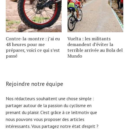
Contre-la-montre : j’ai eu
Vuelta : les militants
48 heures pour me
demandent d’éviter la
préparer, voici ce qui s’est
terrible arrivée au Bola del
passé
Mundo
Rejoindre notre équipe
Nos rédacteurs souhaitent une chose simple :
partager autour de la passion du cyclisme en
prenant du plaisir. C'est grâce à ce leitmotiv que
nous pouvons vous proposer des articles
intéressants. Vous partagez notre état d'esprit ?