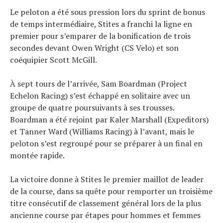
Le peloton a été sous pression lors du sprint de bonus
de temps intermédiaire, Stites a franchi la ligne en
premier pour s’emparer de la bonification de trois
secondes devant Owen Wright (CS Velo) et son
coéquipier Scott McGill.
À sept tours de l’arrivée, Sam Boardman (Project
Echelon Racing) s’est échappé en solitaire avec un
groupe de quatre poursuivants à ses trousses.
Boardman a été rejoint par Kaler Marshall (Expeditors)
et Tanner Ward (Williams Racing) à l’avant, mais le
peloton s’est regroupé pour se préparer à un final en
montée rapide.
La victoire donne à Stites le premier maillot de leader
de la course, dans sa quête pour remporter un troisième
titre consécutif de classement général lors de la plus
ancienne course par étapes pour hommes et femmes