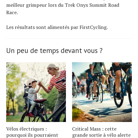
meilleur grimpeur lors du Trek Onyx Summit Road
Race.
Les résultats sont alimentés par FirstCycling.
Un peu de temps devant vous ?
Vélos électriques :
Critical Mass : cette
pourquoi ils pourraient
grande sortie à vélo alerte