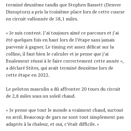
terminé deuxième tandis que Stephen Bassett (Denver
Disruptors) a pris la troisième place lors de cette course
en circuit vallonnée de 58,1 miles.
« Je suis content. J’ai toujours aimé ce parcours et j’ai
été quelques fois en haut lors de l’étape sans jamais
parvenir à gagner. Le timing est assez délicat sur la
colline, il faut bien le calculer et je pense que j’ai
finalement réussi à le faire correctement cette année »,
a déclaré Stites, qui avait terminé deuxième lors de
cette étape en 2022.
Le peloton masculin a dû affronter 20 tours du circuit
de 2,8 miles sous un soleil chaud.
« Je pense que tout le monde a vraiment chaud, surtout
en avril. Beaucoup de gars ne sont tout simplement pas
adaptés à la chaleur, et oui, c’était difficile. »