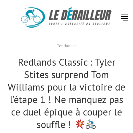
Tendances
Redlands Classic : Tyler
Stites surprend Tom
Williams pour la victoire de
l’étape 1 ! Ne manquez pas
ce duel épique à couper le
souffle !