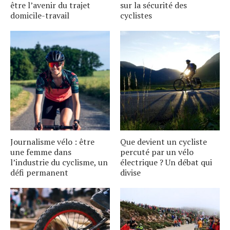
être l’avenir du trajet
sur la sécurité des
domicile-travail
cyclistes
Journalisme vélo : être
Que devient un cycliste
une femme dans
percuté par un vélo
l’industrie du cyclisme, un
électrique ? Un débat qui
défi permanent
divise