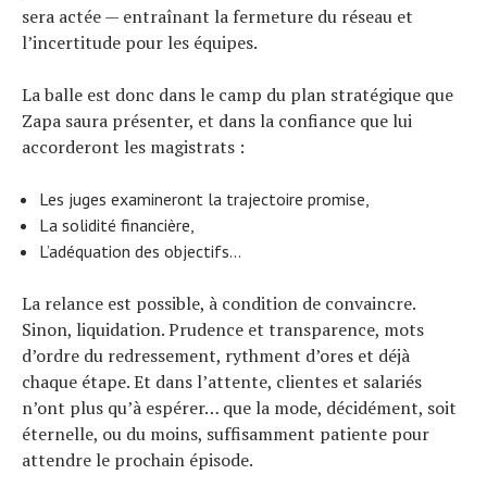
sera actée — entraînant la fermeture du réseau et
l’incertitude pour les équipes.
La balle est donc dans le camp du plan stratégique que
Zapa saura présenter, et dans la confiance que lui
accorderont les magistrats :
Les juges examineront la trajectoire promise,
La solidité financière,
L’adéquation des objectifs…
La relance est possible, à condition de convaincre.
Sinon, liquidation. Prudence et transparence, mots
d’ordre du redressement, rythment d’ores et déjà
chaque étape. Et dans l’attente, clientes et salariés
n’ont plus qu’à espérer… que la mode, décidément, soit
éternelle, ou du moins, suffisamment patiente pour
attendre le prochain épisode.