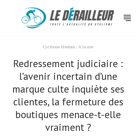
Cyclisme féminin
/
A la une
Redressement judiciaire :
l’avenir incertain d’une
marque culte inquiète ses
clientes, la fermeture des
boutiques menace-t-elle
vraiment ?