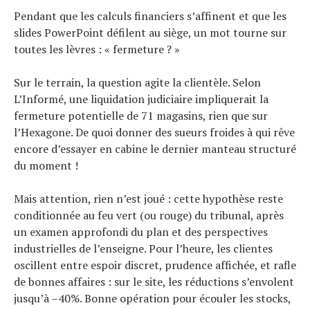
Pendant que les calculs financiers s’affinent et que les
slides PowerPoint défilent au siège, un mot tourne sur
toutes les lèvres : « fermeture ? »
Sur le terrain, la question agite la clientèle. Selon
L’Informé, une liquidation judiciaire impliquerait la
fermeture potentielle de 71 magasins, rien que sur
l’Hexagone. De quoi donner des sueurs froides à qui rêve
encore d’essayer en cabine le dernier manteau structuré
du moment !
Mais attention, rien n’est joué : cette hypothèse reste
conditionnée au feu vert (ou rouge) du tribunal, après
un examen approfondi du plan et des perspectives
industrielles de l’enseigne. Pour l’heure, les clientes
oscillent entre espoir discret, prudence affichée, et rafle
de bonnes affaires : sur le site, les réductions s’envolent
jusqu’à –40%. Bonne opération pour écouler les stocks,