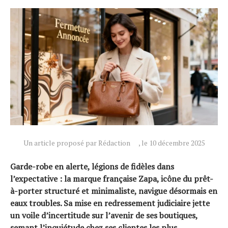
Un article proposé par Rédaction
, le 10 décembre 2025
Garde-robe en alerte, légions de fidèles dans
l’expectative : la marque française Zapa, icône du prêt-
à-porter structuré et minimaliste, navigue désormais en
eaux troubles. Sa mise en redressement judiciaire jette
un voile d’incertitude sur l’avenir de ses boutiques,
semant l’inquiétude chez ses clientes les plus