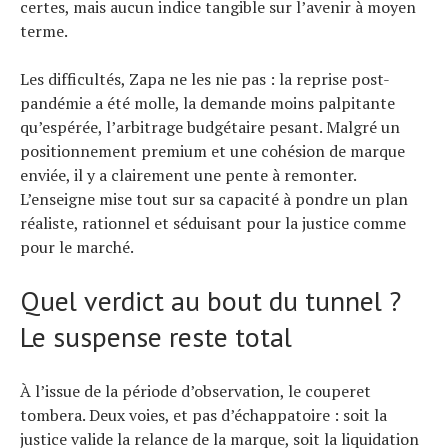
certes, mais aucun indice tangible sur l’avenir à moyen
terme.
Les difficultés, Zapa ne les nie pas : la reprise post-
pandémie a été molle, la demande moins palpitante
qu’espérée, l’arbitrage budgétaire pesant. Malgré un
positionnement premium et une cohésion de marque
enviée, il y a clairement une pente à remonter.
L’enseigne mise tout sur sa capacité à pondre un plan
réaliste, rationnel et séduisant pour la justice comme
pour le marché.
Quel verdict au bout du tunnel ?
Le suspense reste total
À l’issue de la période d’observation, le couperet
tombera. Deux voies, et pas d’échappatoire : soit la
justice valide la relance de la marque, soit la liquidation