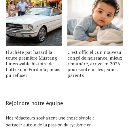
Il achète par hasard la
C’est officiel : un nouveau
toute première Mustang :
congé de naissance, mieux
l’incroyable histoire de
rémunéré, arrive en 2026
l’offre que Ford n’a jamais
pour soutenir les jeunes
pu refuser
parents
Rejoindre notre équipe
Nos rédacteurs souhaitent une chose simple :
partager autour de la passion du cyclisme en