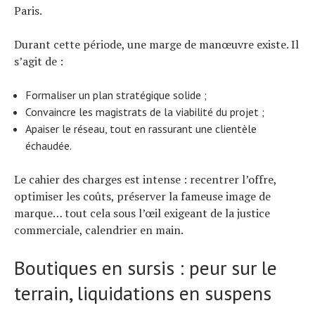
Paris.
Durant cette période, une marge de manœuvre existe. Il
s’agit de :
Formaliser un plan stratégique solide ;
Convaincre les magistrats de la viabilité du projet ;
Apaiser le réseau, tout en rassurant une clientèle
échaudée.
Le cahier des charges est intense : recentrer l’offre,
optimiser les coûts, préserver la fameuse image de
marque… tout cela sous l’œil exigeant de la justice
commerciale, calendrier en main.
Boutiques en sursis : peur sur le
terrain, liquidations en suspens