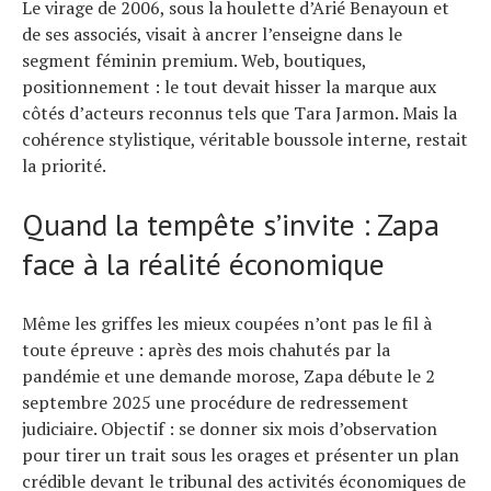
Le virage de 2006, sous la houlette d’Arié Benayoun et
de ses associés, visait à ancrer l’enseigne dans le
segment féminin premium. Web, boutiques,
positionnement : le tout devait hisser la marque aux
côtés d’acteurs reconnus tels que Tara Jarmon. Mais la
cohérence stylistique, véritable boussole interne, restait
la priorité.
Quand la tempête s’invite : Zapa
face à la réalité économique
Même les griffes les mieux coupées n’ont pas le fil à
toute épreuve : après des mois chahutés par la
pandémie et une demande morose, Zapa débute le 2
septembre 2025 une procédure de redressement
judiciaire. Objectif : se donner six mois d’observation
pour tirer un trait sous les orages et présenter un plan
crédible devant le tribunal des activités économiques de