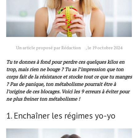
Un article proposé par Rédaction
, le 19 octobre 2024
Tu te donnes à fond pour perdre ces quelques kilos en
trop, mais rien ne bouge ? Tu as l’impression que ton
corps fait de la résistance et stocke tout ce que tu manges
? Pas de panique, ton métabolisme pourrait être à
l’origine de ces blocages. Voici les 9 erreurs à éviter pour
ne plus freiner ton métabolisme !
1. Enchaîner les régimes yo-yo