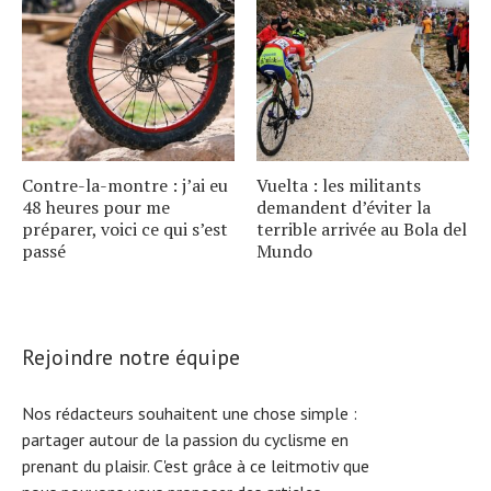
Contre-la-montre : j’ai eu
Vuelta : les militants
48 heures pour me
demandent d’éviter la
préparer, voici ce qui s’est
terrible arrivée au Bola del
passé
Mundo
Rejoindre notre équipe
Nos rédacteurs souhaitent une chose simple :
partager autour de la passion du cyclisme en
prenant du plaisir. C'est grâce à ce leitmotiv que