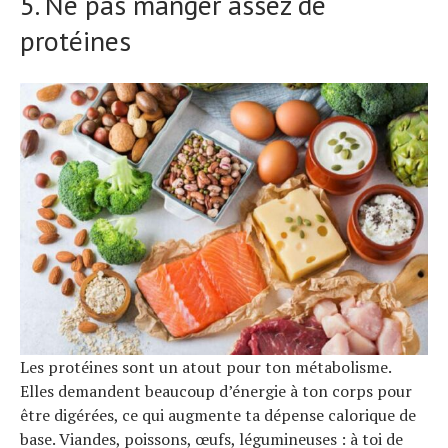
5. Ne pas manger assez de
protéines
Les protéines sont un atout pour ton métabolisme.
Elles demandent beaucoup d’énergie à ton corps pour
être digérées, ce qui augmente ta dépense calorique de
base. Viandes, poissons, œufs, légumineuses : à toi de