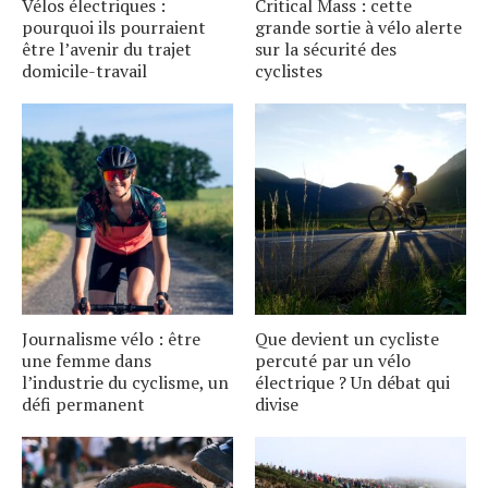
Vélos électriques :
Critical Mass : cette
pourquoi ils pourraient
grande sortie à vélo alerte
être l’avenir du trajet
sur la sécurité des
domicile-travail
cyclistes
Journalisme vélo : être
Que devient un cycliste
une femme dans
percuté par un vélo
l’industrie du cyclisme, un
électrique ? Un débat qui
défi permanent
divise