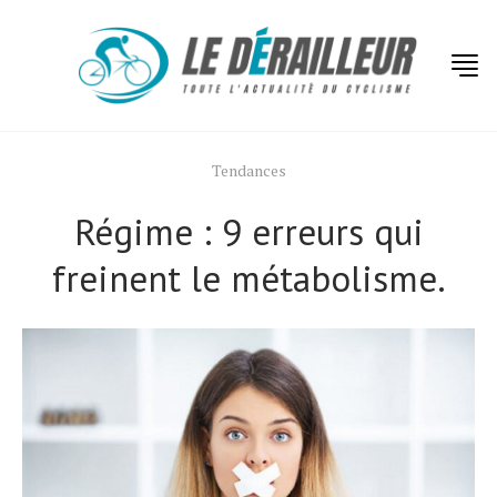
Tendances
Régime : 9 erreurs qui
freinent le métabolisme.