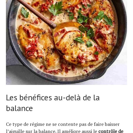
Les bénéfices au-delà de la
balance
Ce type de régime ne se contente pas de faire baisser
l’aiguille sur la balance. Il améliore aussi le
contrôle de