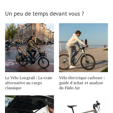
Un peu de temps devant vous ?
Le Vélo Longtail : La vraie
Vélo électrique carbone :
alternative au cargo
guide d’achat et analyse
classique
du Fiido Air