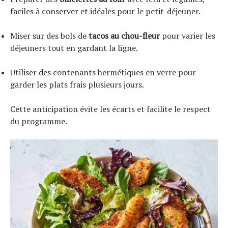
faciles à conserver et idéales pour le petit-déjeuner.
Miser sur des bols de
tacos au chou-fleur
pour varier les
déjeuners tout en gardant la ligne.
Utiliser des contenants hermétiques en verre pour
garder les plats frais plusieurs jours.
Cette anticipation évite les écarts et facilite le respect
du programme.