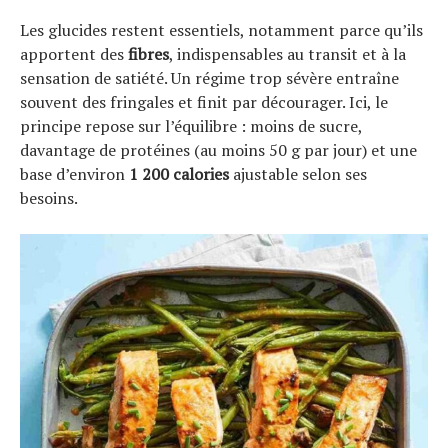
Les glucides restent essentiels, notamment parce qu’ils
apportent des
fibres
, indispensables au transit et à la
sensation de satiété. Un régime trop sévère entraîne
souvent des fringales et finit par décourager. Ici, le
principe repose sur l’équilibre : moins de sucre,
davantage de protéines (au moins 50 g par jour) et une
base d’environ
1 200 calories
ajustable selon ses
besoins.