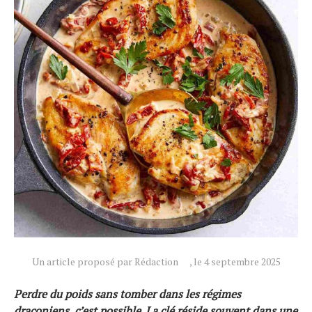
Un article proposé par Rédaction
, le 4 septembre 2025
Perdre du poids sans tomber dans les régimes
draconiens, c’est possible. La clé réside souvent dans une