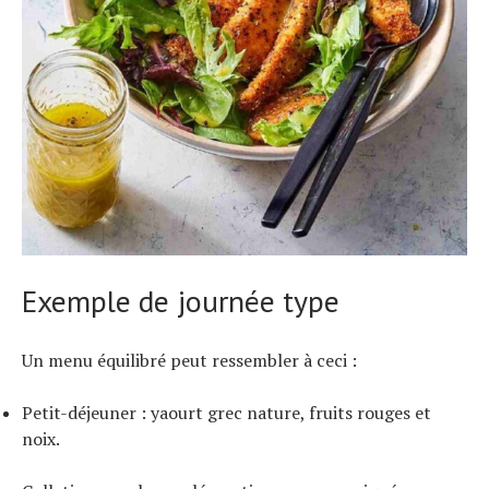
Exemple de journée type
Un menu équilibré peut ressembler à ceci :
Petit-déjeuner : yaourt grec nature, fruits rouges et
noix.