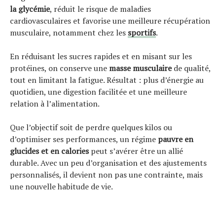
la glycémie
, réduit le risque de maladies
cardiovasculaires et favorise une meilleure récupération
musculaire, notamment chez les
sportifs
.
En réduisant les sucres rapides et en misant sur les
protéines, on conserve une
masse musculaire
de qualité,
tout en limitant la fatigue. Résultat : plus d’énergie au
quotidien, une digestion facilitée et une meilleure
relation à l’alimentation.
Que l’objectif soit de perdre quelques kilos ou
d’optimiser ses performances, un régime
pauvre en
glucides et en calories
peut s’avérer être un allié
durable. Avec un peu d’organisation et des ajustements
personnalisés, il devient non pas une contrainte, mais
une nouvelle habitude de vie.