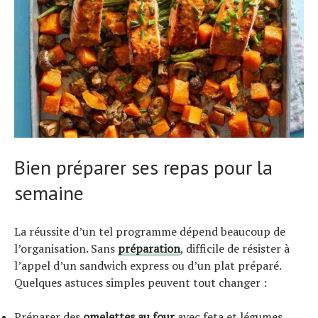
Bien préparer ses repas pour la
semaine
La réussite d’un tel programme dépend beaucoup de
l’organisation. Sans
préparation
, difficile de résister à
l’appel d’un sandwich express ou d’un plat préparé.
Quelques astuces simples peuvent tout changer :
Préparer des
omelettes au four
avec feta et légumes,