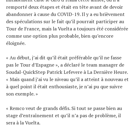
remporté deux étapes et était en tête avant de devoir
abandonner à cause du COVID-19. Il y a eu brièvement
des spéculations sur le fait qu’il pourrait participer au
Tour de France, mais la Vuelta a toujours été considérée
comme une option plus probable, bien qu’encore
éloignée.
« Au début, j’ai dit qu’il était préférable qu’il ne fasse
pas le Tour d’Espagne », a déclaré le team manager de
Soudal-QuickStep Patrick Lefevere à La Dernière Heure.
« Mais quand j’ai vu le niveau qu’il a atteint à nouveau et
à quel point il était enthousiaste, je n’ai pu que suivre
son exemple. »
« Remco veut de grands défis. Si tout se passe bien au
stage d’entraînement et qu’il n’a pas de problème, il
sera à la Vuelta.