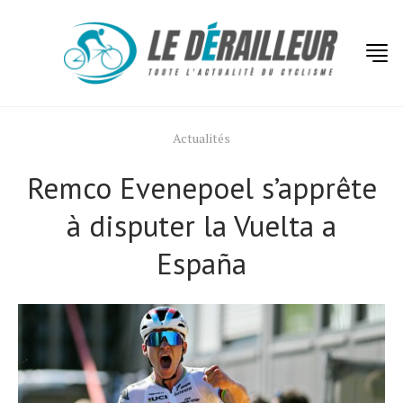
Actualités
Remco Evenepoel s’apprête
à disputer la Vuelta a
España