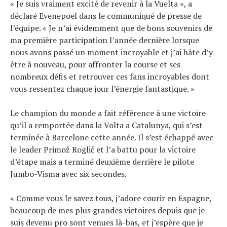
« Je suis vraiment excité de revenir à la Vuelta », a
déclaré Evenepoel dans le communiqué de presse de
l’équipe. « Je n’ai évidemment que de bons souvenirs de
ma première participation l’année dernière lorsque
nous avons passé un moment incroyable et j’ai hâte d’y
être à nouveau, pour affronter la course et ses
nombreux défis et retrouver ces fans incroyables dont
vous ressentez chaque jour l’énergie fantastique. »
Le champion du monde a fait référence à une victoire
qu’il a remportée dans la Volta a Catalunya, qui s’est
terminée à Barcelone cette année. Il s’est échappé avec
le leader Primož Roglič et l’a battu pour la victoire
d’étape mais a terminé deuxième derrière le pilote
Jumbo-Visma avec six secondes.
« Comme vous le savez tous, j’adore courir en Espagne,
beaucoup de mes plus grandes victoires depuis que je
suis devenu pro sont venues là-bas, et j’espère que je