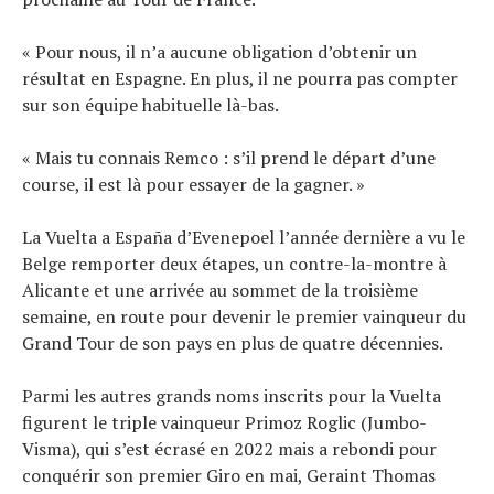
« Pour nous, il n’a aucune obligation d’obtenir un
résultat en Espagne. En plus, il ne pourra pas compter
sur son équipe habituelle là-bas.
« Mais tu connais Remco : s’il prend le départ d’une
course, il est là pour essayer de la gagner. »
La Vuelta a España d’Evenepoel l’année dernière a vu le
Belge remporter deux étapes, un contre-la-montre à
Alicante et une arrivée au sommet de la troisième
semaine, en route pour devenir le premier vainqueur du
Grand Tour de son pays en plus de quatre décennies.
Parmi les autres grands noms inscrits pour la Vuelta
figurent le triple vainqueur Primoz Roglic (Jumbo-
Visma), qui s’est écrasé en 2022 mais a rebondi pour
conquérir son premier Giro en mai, Geraint Thomas