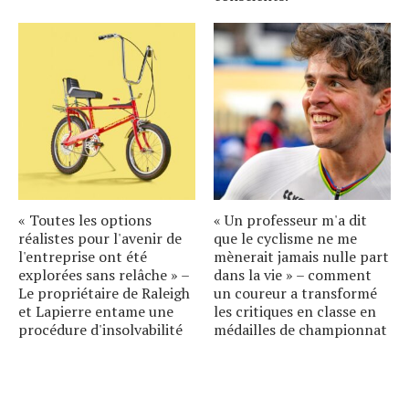
« Toutes les options
« Un professeur m'a dit
réalistes pour l'avenir de
que le cyclisme ne me
l'entreprise ont été
mènerait jamais nulle part
explorées sans relâche » –
dans la vie » – comment
Le propriétaire de Raleigh
un coureur a transformé
et Lapierre entame une
les critiques en classe en
procédure d'insolvabilité
médailles de championnat