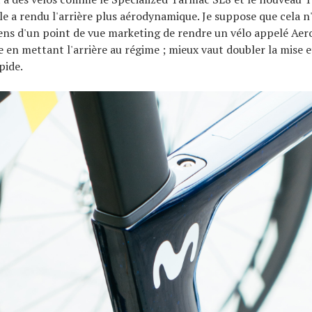
 a rendu l'arrière plus aérodynamique. Je suppose que cela n'
ens d'un point de vue marketing de rendre un vélo appelé Ae
en mettant l'arrière au régime ; mieux vaut doubler la mise e
pide.