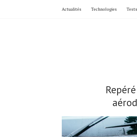
Actualités
Technologies
Tests
Repéré
aérod