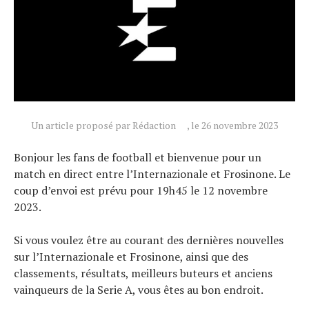
Tendances
Tous nos articles
À propos
Un article proposé par Rédaction
, le 26 novembre 2023
Bonjour les fans de football et bienvenue pour un
match en direct entre l’Internazionale et Frosinone. Le
coup d’envoi est prévu pour 19h45 le 12 novembre
2023.
Si vous voulez être au courant des dernières nouvelles
sur l’Internazionale et Frosinone, ainsi que des
classements, résultats, meilleurs buteurs et anciens
vainqueurs de la Serie A, vous êtes au bon endroit.