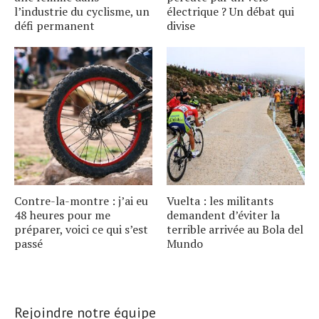
l’industrie du cyclisme, un
électrique ? Un débat qui
défi permanent
divise
Contre-la-montre : j’ai eu
Vuelta : les militants
48 heures pour me
demandent d’éviter la
préparer, voici ce qui s’est
terrible arrivée au Bola del
passé
Mundo
Rejoindre notre équipe