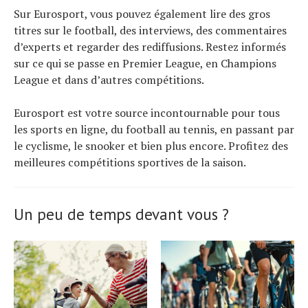
Sur Eurosport, vous pouvez également lire des gros
titres sur le football, des interviews, des commentaires
d’experts et regarder des rediffusions. Restez informés
sur ce qui se passe en Premier League, en Champions
League et dans d’autres compétitions.
Eurosport est votre source incontournable pour tous
les sports en ligne, du football au tennis, en passant par
le cyclisme, le snooker et bien plus encore. Profitez des
meilleures compétitions sportives de la saison.
Un peu de temps devant vous ?