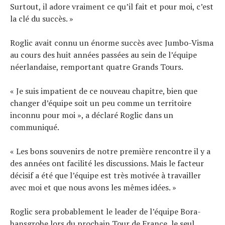
Surtout, il adore vraiment ce qu’il fait et pour moi, c’est
la clé du succès. »
Roglic avait connu un énorme succès avec Jumbo-Visma
au cours des huit années passées au sein de l’équipe
néerlandaise, remportant quatre Grands Tours.
« Je suis impatient de ce nouveau chapitre, bien que
changer d’équipe soit un peu comme un territoire
inconnu pour moi », a déclaré Roglic dans un
communiqué.
« Les bons souvenirs de notre première rencontre il y a
des années ont facilité les discussions. Mais le facteur
décisif a été que l’équipe est très motivée à travailler
avec moi et que nous avons les mêmes idées. »
Roglic sera probablement le leader de l’équipe Bora-
hansgrohe lors du prochain Tour de France, le seul