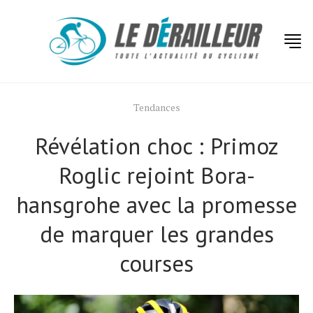
Tendances
Révélation choc : Primoz
Roglic rejoint Bora-
hansgrohe avec la promesse
de marquer les grandes
courses