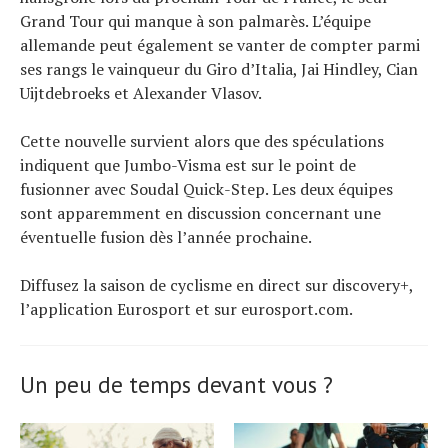
Grand Tour qui manque à son palmarès. L’équipe
allemande peut également se vanter de compter parmi
ses rangs le vainqueur du Giro d’Italia, Jai Hindley, Cian
Uijtdebroeks et Alexander Vlasov.
Cette nouvelle survient alors que des spéculations
indiquent que Jumbo-Visma est sur le point de
fusionner avec Soudal Quick-Step. Les deux équipes
sont apparemment en discussion concernant une
éventuelle fusion dès l’année prochaine.
Diffusez la saison de cyclisme en direct sur discovery+,
l’application Eurosport et sur eurosport.com.
Un peu de temps devant vous ?