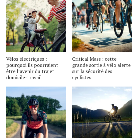
Vélos électriques :
Critical Mass : cette
pourquoi ils pourraient
grande sortie à vélo alerte
être l’avenir du trajet
sur la sécurité des
domicile-travail
cyclistes