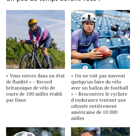
« Vous entrez dans un état
« On ne voit pas souvent
de fluidité » – Record
quelqu'un faire du vélo
britannique de vélo de
avec un ballon de football
route de 100 milles établi
» – Rencontrez le cycliste
par Dane
d'endurance tentant une
odyssée entièrement
américaine de 10 000
milles