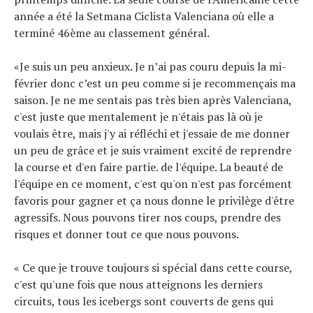
année a été la Setmana Ciclista Valenciana où elle a
terminé 46ème au classement général.
«Je suis un peu anxieux. Je n’ai pas couru depuis la mi-
février donc c’est un peu comme si je recommençais ma
saison. Je ne me sentais pas très bien après Valenciana,
c'est juste que mentalement je n'étais pas là où je
voulais être, mais j'y ai réfléchi et j'essaie de me donner
un peu de grâce et je suis vraiment excité de reprendre
la course et d'en faire partie. de l'équipe. La beauté de
l'équipe en ce moment, c'est qu'on n'est pas forcément
favoris pour gagner et ça nous donne le privilège d'être
agressifs. Nous pouvons tirer nos coups, prendre des
risques et donner tout ce que nous pouvons.
« Ce que je trouve toujours si spécial dans cette course,
c'est qu'une fois que nous atteignons les derniers
circuits, tous les icebergs sont couverts de gens qui