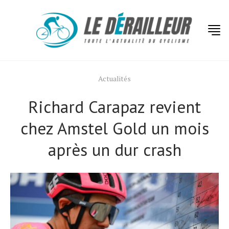
Actualités
Richard Carapaz revient
chez Amstel Gold un mois
après un dur crash