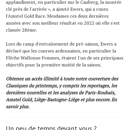
applaudissent, en particulier sur le Cauberg, la montée
clé près de l'arrivée », a ajouté Ewers, qui a couru
l'Amstel Gold Race. Mesdames ces deux dernières
années avec son meilleur résultat en 2022 où elle s'est
classée 28ème.
Lors du camp d'entraînement de pré-saison, Ewers a
déclaré que les courses ardennaises, en particulier la
Flèche Wallonne Femmes, étaient l'un de ses principaux
objectifs pour la première moitié de la saison.
Obtenez un accès illimité à toute notre couverture des
Classiques du printemps, y compris les reportages, les
dernières nouvelles et les analyses de Paris-Roubaix,
Amstel Gold, Liège-Bastogne-Liège et plus encore.
En
savoir plus
.
Un peu de temps devant vous ?