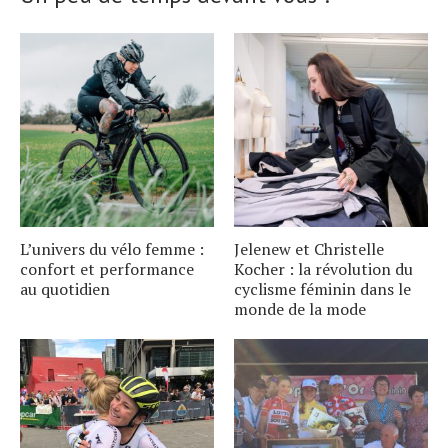
L’univers du vélo femme :
Jelenew et Christelle
confort et performance
Kocher : la révolution du
au quotidien
cyclisme féminin dans le
monde de la mode