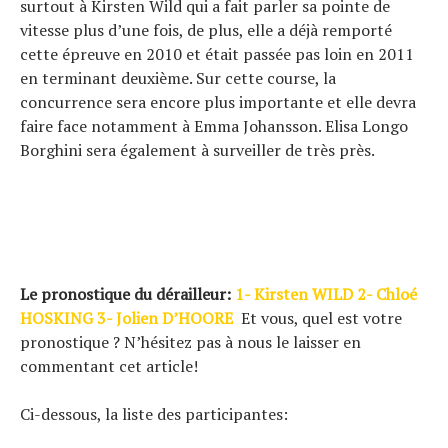
surtout à Kirsten Wild qui a fait parler sa pointe de
vitesse plus d’une fois, de plus, elle a déjà remporté
cette épreuve en 2010 et était passée pas loin en 2011
en terminant deuxième. Sur cette course, la
concurrence sera encore plus importante et elle devra
faire face notamment à Emma Johansson. Elisa Longo
Borghini sera également à surveiller de très près.
Le pronostique du dérailleur:
1- Kirsten WILD 2- Chloé
HOSKING 3- Jolien D’HOORE
Et vous, quel est votre
pronostique ? N’hésitez pas à nous le laisser en
commentant cet article!
Ci-dessous, la liste des participantes: