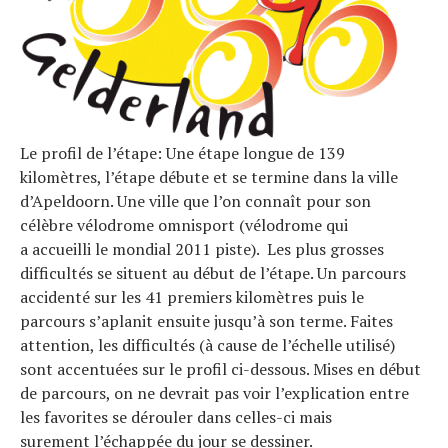
Le profil de l’étape: Une étape longue de 139
kilomètres, l’étape débute et se termine dans la ville
d’Apeldoorn. Une ville que l’on connaît pour son
célèbre vélodrome omnisport (vélodrome qui
a accueilli le mondial 2011 piste). Les plus grosses
difficultés se situent au début de l’étape. Un parcours
accidenté sur les 41 premiers kilomètres puis le
parcours s’aplanit ensuite jusqu’à son terme. Faites
attention, les difficultés (à cause de l’échelle utilisé)
sont accentuées sur le profil ci-dessous. Mises en début
de parcours, on ne devrait pas voir l’explication entre
les favorites se dérouler dans celles-ci mais
surement l’échappée du jour se dessiner.