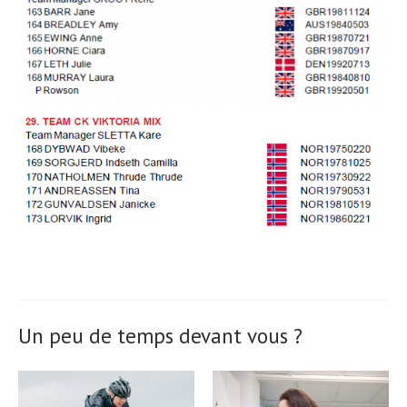
Un peu de temps devant vous ?