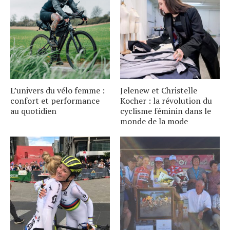
L’univers du vélo femme :
Jelenew et Christelle
confort et performance
Kocher : la révolution du
au quotidien
cyclisme féminin dans le
monde de la mode