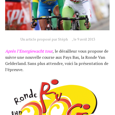
Un article proposé par Stéph
, le 9 avril 2013
Après l’Energiewacht tour
, le dérailleur vous propose de
suivre une nouvelle course aux Pays Bas, la Ronde Van
Gelderland. Sans plus attendre, voici la présentation de
l’épreuve.