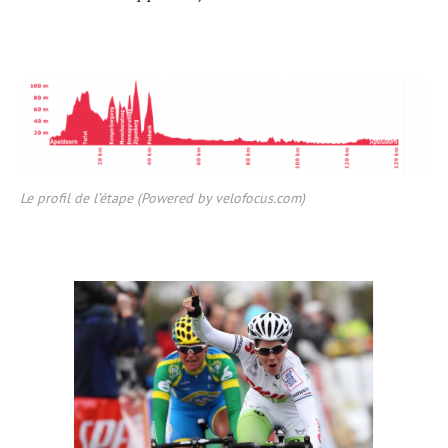
Le profil de l’étape (Powered by velofocus.com)