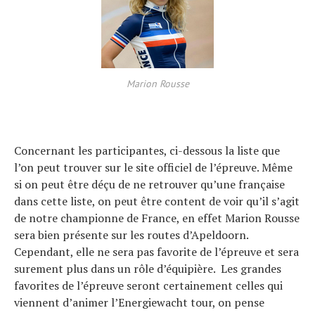
Marion Rousse
Concernant les participantes, ci-dessous la liste que
l’on peut trouver sur le site officiel de l’épreuve. Même
si on peut être déçu de ne retrouver qu’une française
dans cette liste, on peut être content de voir qu’il s’agit
de notre championne de France, en effet Marion Rousse
sera bien présente sur les routes d’Apeldoorn.
Cependant, elle ne sera pas favorite de l’épreuve et sera
surement plus dans un rôle d’équipière. Les grandes
favorites de l’épreuve seront certainement celles qui
viennent d’animer l’Energiewacht tour, on pense