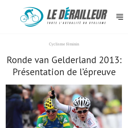
Cyclisme féminin
Ronde van Gelderland 2013:
Présentation de l’épreuve