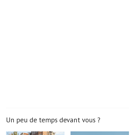
Un peu de temps devant vous ?