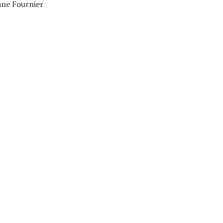
ane Fournier