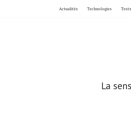
Actualités
Technologies
Tests
La sen