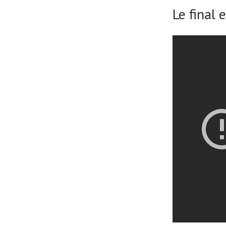
Le final 