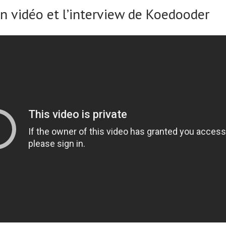
en vidéo et l’interview de Koedooder