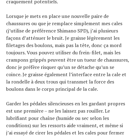
craquement potentiels.
Lorsque je mets en place une nouvelle paire de
chaussures ou que je remplace simplement mes cales
(j’utilise de préférence Shimano SPD), j’ai plusieurs
façons d’atténuer le bruit. Je graisse légèrement les
filetages des boulons, mais pas la tête, donc ça mord
toujours. Vous pouvez utiliser du frein-filet, mais les
crampons grippés peuvent être un tueur de chaussures,
donc je préfère risquer qu’un se détache qu’un se
coince. Je graisse également l’interface entre la cale et
la rondelle à deux trous qui transmet la force des
boulons dans le corps principal de la cale.
Garder les pédales silencieuses en les gardant propres
est une première – ne les laissez pas rouiller. Le
lubrifiant pour chaîne (humide ou sec selon les
conditions) sur les ressorts aide vraiment, et même si
j’ai essayé de cirer les pédales et les cales pour fermer