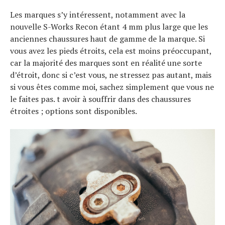
Les marques s’y intéressent, notamment avec la
nouvelle S-Works Recon étant 4 mm plus large que les
anciennes chaussures haut de gamme de la marque. Si
vous avez les pieds étroits, cela est moins préoccupant,
car la majorité des marques sont en réalité une sorte
d’étroit, donc si c’est vous, ne stressez pas autant, mais
si vous êtes comme moi, sachez simplement que vous ne
le faites pas. t avoir à souffrir dans des chaussures
étroites ; options sont disponibles.