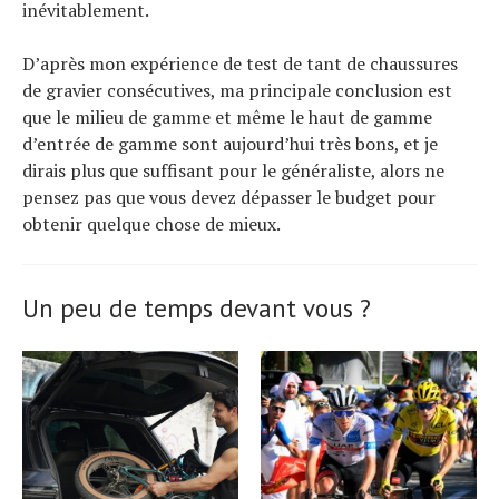
inévitablement.
D’après mon expérience de test de tant de chaussures
de gravier consécutives, ma principale conclusion est
que le milieu de gamme et même le haut de gamme
d’entrée de gamme sont aujourd’hui très bons, et je
dirais plus que suffisant pour le généraliste, alors ne
pensez pas que vous devez dépasser le budget pour
obtenir quelque chose de mieux.
Un peu de temps devant vous ?