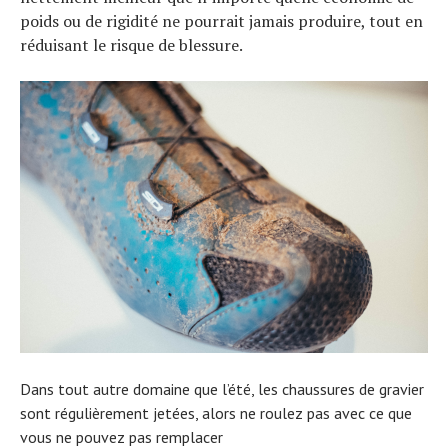
poids ou de rigidité ne pourrait jamais produire, tout en
réduisant le risque de blessure.
Dans tout autre domaine que l’été, les chaussures de gravier
sont régulièrement jetées, alors ne roulez pas avec ce que
vous ne pouvez pas remplacer