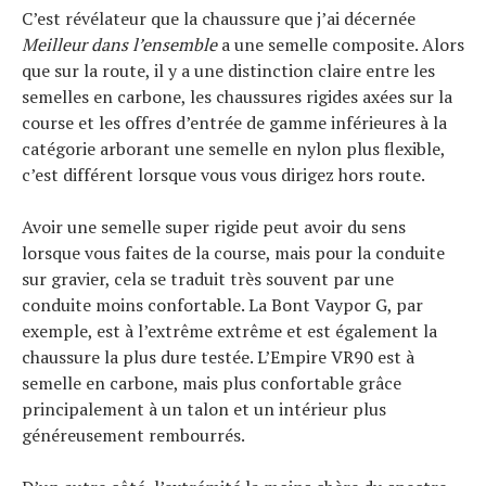
C’est révélateur que la chaussure que j’ai décernée
Meilleur dans l’ensemble
a une semelle composite. Alors
que sur la route, il y a une distinction claire entre les
semelles en carbone, les chaussures rigides axées sur la
course et les offres d’entrée de gamme inférieures à la
catégorie arborant une semelle en nylon plus flexible,
c’est différent lorsque vous vous dirigez hors route.
Avoir une semelle super rigide peut avoir du sens
lorsque vous faites de la course, mais pour la conduite
sur gravier, cela se traduit très souvent par une
conduite moins confortable. La Bont Vaypor G, par
exemple, est à l’extrême extrême et est également la
chaussure la plus dure testée. L’Empire VR90 est à
semelle en carbone, mais plus confortable grâce
principalement à un talon et un intérieur plus
généreusement rembourrés.