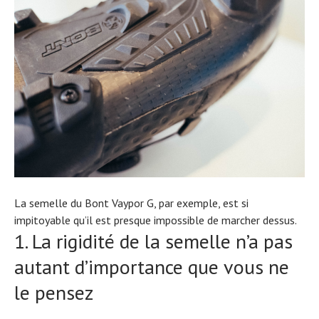
La semelle du Bont Vaypor G, par exemple, est si
impitoyable qu’il est presque impossible de marcher dessus.
1. La rigidité de la semelle n’a pas
autant d’importance que vous ne
le pensez