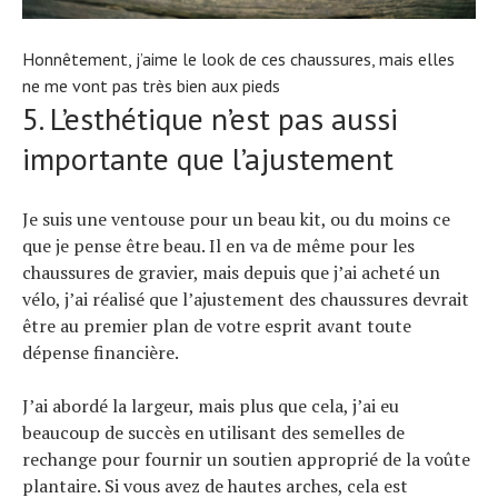
Honnêtement, j’aime le look de ces chaussures, mais elles
ne me vont pas très bien aux pieds
5. L’esthétique n’est pas aussi
importante que l’ajustement
Je suis une ventouse pour un beau kit, ou du moins ce
que je pense être beau. Il en va de même pour les
chaussures de gravier, mais depuis que j’ai acheté un
vélo, j’ai réalisé que l’ajustement des chaussures devrait
être au premier plan de votre esprit avant toute
dépense financière.
J’ai abordé la largeur, mais plus que cela, j’ai eu
beaucoup de succès en utilisant des semelles de
rechange pour fournir un soutien approprié de la voûte
plantaire. Si vous avez de hautes arches, cela est