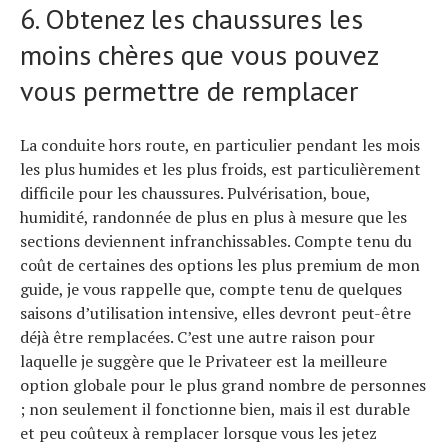
6. Obtenez les chaussures les
moins chères que vous pouvez
vous permettre de remplacer
La conduite hors route, en particulier pendant les mois
les plus humides et les plus froids, est particulièrement
difficile pour les chaussures. Pulvérisation, boue,
humidité, randonnée de plus en plus à mesure que les
sections deviennent infranchissables. Compte tenu du
coût de certaines des options les plus premium de mon
guide, je vous rappelle que, compte tenu de quelques
saisons d’utilisation intensive, elles devront peut-être
déjà être remplacées. C’est une autre raison pour
laquelle je suggère que le Privateer est la meilleure
option globale pour le plus grand nombre de personnes
; non seulement il fonctionne bien, mais il est durable
et peu coûteux à remplacer lorsque vous les jetez