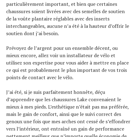
particulièrement important, et bien que certaines
chaussures soient livrées avec des semelles de soutien
de la voûte plantaire réglables avec des inserts
interchangeables, aucune n’a été à la hauteur d’offrir le
soutien dont j’ai besoin.
Prévoyez de l’argent pour un ensemble décent, ou
mieux encore, allez voir un installateur de vélo et
utilisez son expertise pour vous aider à mettre en place
ce qui est probablement le plus important de vos trois
points de contact avec le vélo.
J’ai été, si je suis parfaitement honnête, déçu
d’apprendre que les chaussures Lake convenaient le
mieux à mes pieds. L’esthétique n’était pas ma préférée,
mais le gain de confort, ainsi que le suivi correct des
genoux une fois que mes arches ont cessé de s’effondrer
vers l’intérieur, ont entraîné un gain de performance
nettement meilleur que n’importe quelle économie de