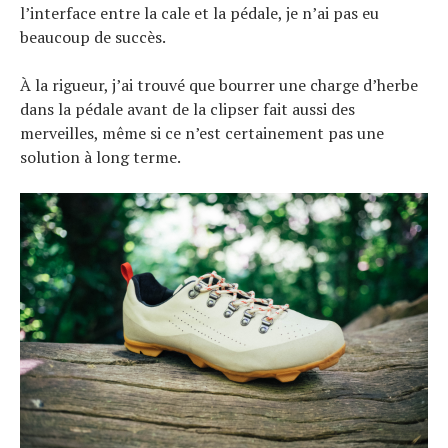
l’interface entre la cale et la pédale, je n’ai pas eu
beaucoup de succès.
À la rigueur, j’ai trouvé que bourrer une charge d’herbe
dans la pédale avant de la clipser fait aussi des
merveilles, même si ce n’est certainement pas une
solution à long terme.