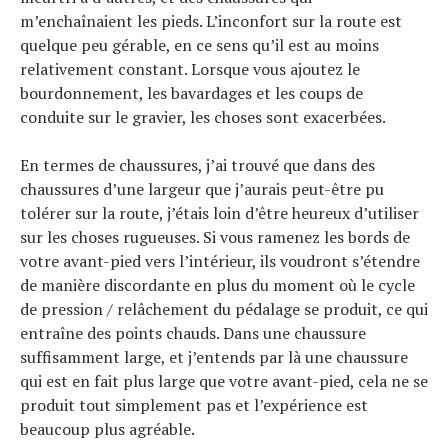
m’enchaînaient les pieds. L’inconfort sur la route est
quelque peu gérable, en ce sens qu’il est au moins
relativement constant. Lorsque vous ajoutez le
bourdonnement, les bavardages et les coups de
conduite sur le gravier, les choses sont exacerbées.
En termes de chaussures, j’ai trouvé que dans des
chaussures d’une largeur que j’aurais peut-être pu
tolérer sur la route, j’étais loin d’être heureux d’utiliser
sur les choses rugueuses. Si vous ramenez les bords de
votre avant-pied vers l’intérieur, ils voudront s’étendre
de manière discordante en plus du moment où le cycle
de pression / relâchement du pédalage se produit, ce qui
entraîne des points chauds. Dans une chaussure
suffisamment large, et j’entends par là une chaussure
qui est en fait plus large que votre avant-pied, cela ne se
produit tout simplement pas et l’expérience est
beaucoup plus agréable.