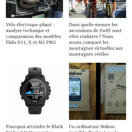
Vélo électrique pliant :
Dans quelle mesure les
analyse technique et
ascensions de Zwift sont-
comparaison des modèles
elles réalistes ? Nous
Fiido D11, X et M1 PRO
avons comparé les
montagnes virtuelles aux
montagnes réelles
Pourquoi attendre le Black
Un ordinateur Wahoo