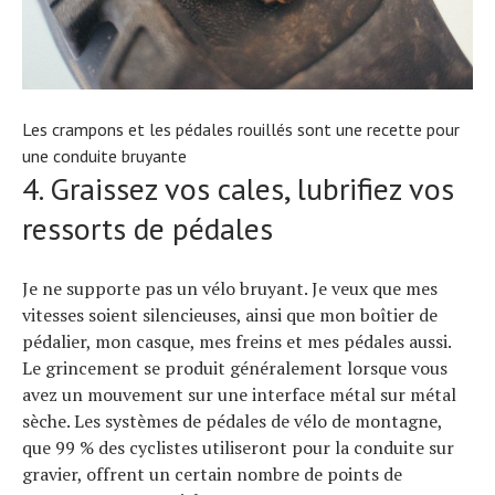
Les crampons et les pédales rouillés sont une recette pour
une conduite bruyante
4. Graissez vos cales, lubrifiez vos
ressorts de pédales
Je ne supporte pas un vélo bruyant. Je veux que mes
vitesses soient silencieuses, ainsi que mon boîtier de
pédalier, mon casque, mes freins et mes pédales aussi.
Le grincement se produit généralement lorsque vous
avez un mouvement sur une interface métal sur métal
sèche. Les systèmes de pédales de vélo de montagne,
que 99 % des cyclistes utiliseront pour la conduite sur
gravier, offrent un certain nombre de points de