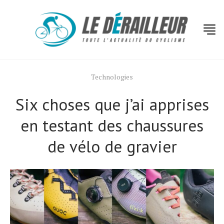
Technologies
Six choses que j’ai apprises
en testant des chaussures
de vélo de gravier