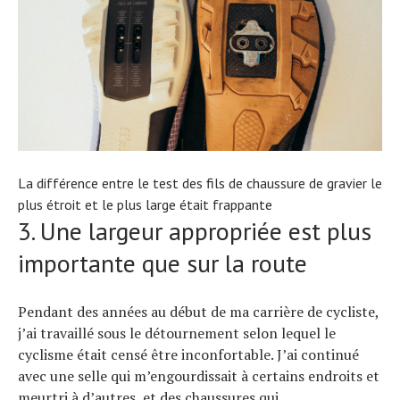
La différence entre le test des fils de chaussure de gravier le
plus étroit et le plus large était frappante
3. Une largeur appropriée est plus
importante que sur la route
Pendant des années au début de ma carrière de cycliste,
j’ai travaillé sous le détournement selon lequel le
cyclisme était censé être inconfortable. J’ai continué
avec une selle qui m’engourdissait à certains endroits et
meurtri à d’autres, et des chaussures qui