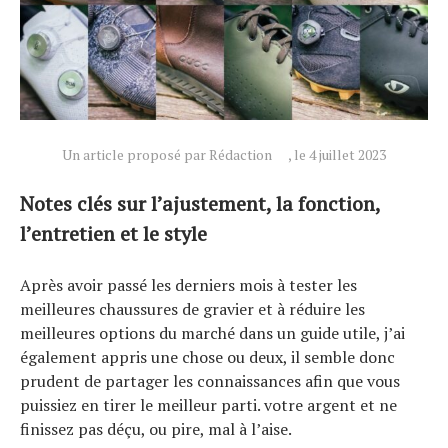
Un article proposé par Rédaction
, le 4 juillet 2023
Notes clés sur l’ajustement, la fonction,
l’entretien et le style
Après avoir passé les derniers mois à tester les
meilleures chaussures de gravier et à réduire les
meilleures options du marché dans un guide utile, j’ai
également appris une chose ou deux, il semble donc
prudent de partager les connaissances afin que vous
puissiez en tirer le meilleur parti. votre argent et ne
finissez pas déçu, ou pire, mal à l’aise.