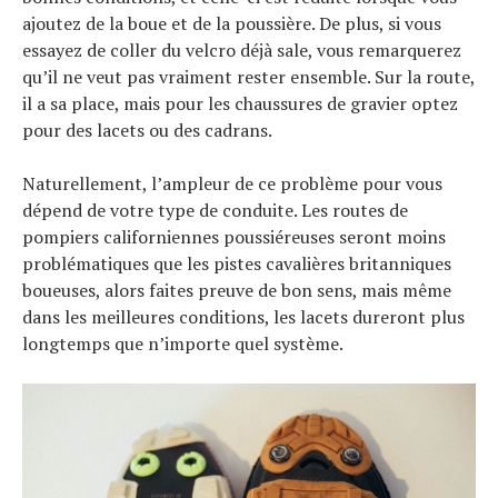
ajoutez de la boue et de la poussière. De plus, si vous
essayez de coller du velcro déjà sale, vous remarquerez
qu’il ne veut pas vraiment rester ensemble. Sur la route,
il a sa place, mais pour les chaussures de gravier optez
pour des lacets ou des cadrans.
Naturellement, l’ampleur de ce problème pour vous
dépend de votre type de conduite. Les routes de
pompiers californiennes poussiéreuses seront moins
problématiques que les pistes cavalières britanniques
boueuses, alors faites preuve de bon sens, mais même
dans les meilleures conditions, les lacets dureront plus
longtemps que n’importe quel système.