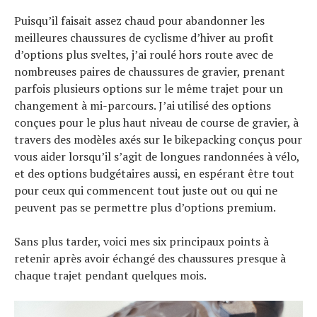
Puisqu’il faisait assez chaud pour abandonner les
meilleures chaussures de cyclisme d’hiver au profit
d’options plus sveltes, j’ai roulé hors route avec de
nombreuses paires de chaussures de gravier, prenant
parfois plusieurs options sur le même trajet pour un
changement à mi-parcours. J’ai utilisé des options
conçues pour le plus haut niveau de course de gravier, à
travers des modèles axés sur le bikepacking conçus pour
vous aider lorsqu’il s’agit de longues randonnées à vélo,
et des options budgétaires aussi, en espérant être tout
pour ceux qui commencent tout juste out ou qui ne
peuvent pas se permettre plus d’options premium.
Sans plus tarder, voici mes six principaux points à
retenir après avoir échangé des chaussures presque à
chaque trajet pendant quelques mois.