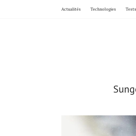
Actualités
Technologies
Tests
Sung