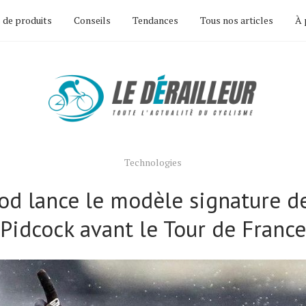
 de produits
Conseils
Tendances
Tous nos articles
À 
Technologies
od lance le modèle signature d
Pidcock avant le Tour de France