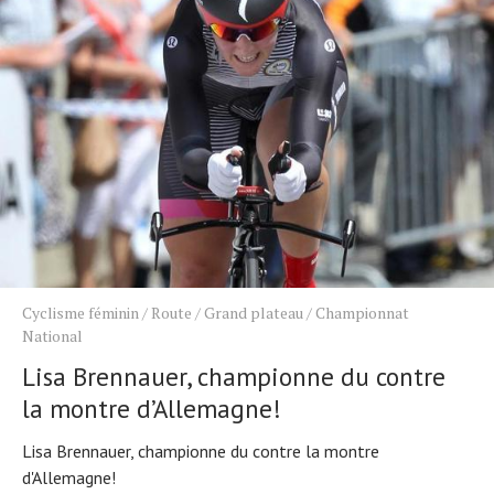
Cyclisme féminin
/
Route
/
Grand plateau
/
Championnat
National
Lisa Brennauer, championne du contre
la montre d’Allemagne!
Lisa Brennauer, championne du contre la montre
d'Allemagne!