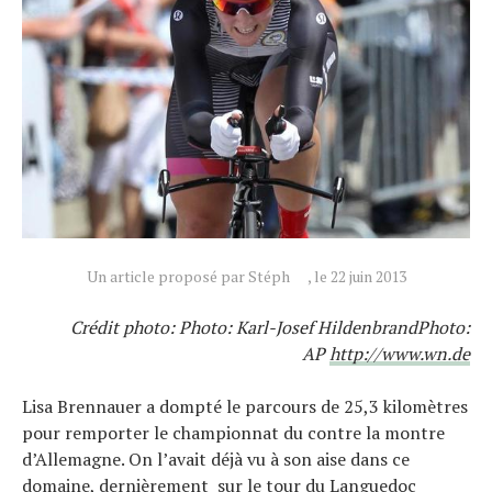
Un article proposé par Stéph
, le 22 juin 2013
Crédit photo: Photo: Karl-Josef HildenbrandPhoto:
AP
http://www.wn.de
Lisa Brennauer a dompté le parcours de 25,3 kilomètres
pour remporter le championnat du contre la montre
d’Allemagne. On l’avait déjà vu à son aise dans ce
domaine, dernièrement sur le tour du Languedoc