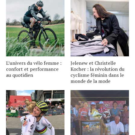
L’univers du vélo femme :
Jelenew et Christelle
confort et performance
Kocher : la révolution du
au quotidien
cyclisme féminin dans le
monde de la mode