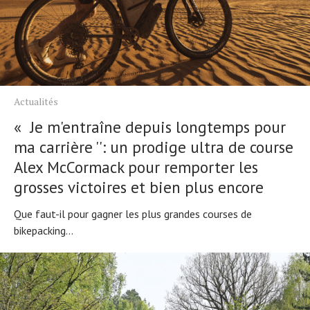
Actualités
« Je m'entraîne depuis longtemps pour
ma carrière '': un prodige ultra de course
Alex McCormack pour remporter les
grosses victoires et bien plus encore
Que faut-il pour gagner les plus grandes courses de
bikepacking...