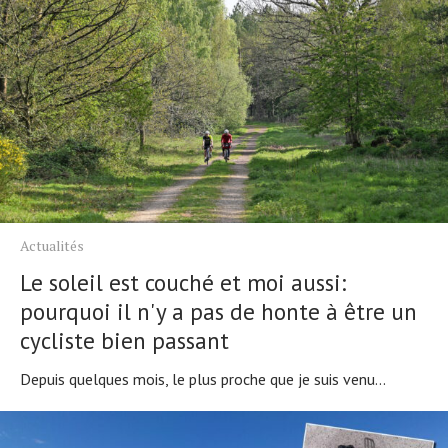
Actualités
Le soleil est couché et moi aussi:
pourquoi il n'y a pas de honte à être un
cycliste bien passant
Depuis quelques mois, le plus proche que je suis venu...