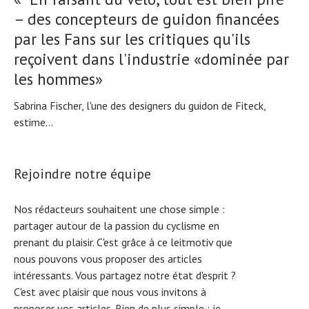
– des concepteurs de guidon financées
par les Fans sur les critiques qu'ils
reçoivent dans l'industrie «dominée par
les hommes»
Sabrina Fischer, l'une des designers du guidon de Fiteck,
estime...
Rejoindre notre équipe
Nos rédacteurs souhaitent une chose simple :
partager autour de la passion du cyclisme en
prenant du plaisir. C'est grâce à ce leitmotiv que
nous pouvons vous proposer des articles
intéressants. Vous partagez notre état d'esprit ?
C'est avec plaisir que nous vous invitons à
proposer vos articles. Rien de plus simple :
je