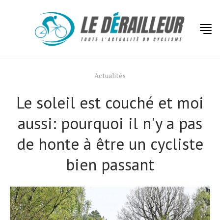
Actualités
Le soleil est couché et moi
aussi: pourquoi il n'y a pas
de honte à être un cycliste
bien passant