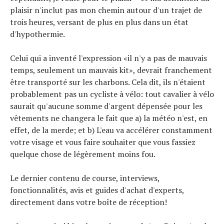
plaisir n'inclut pas mon chemin autour d'un trajet de
trois heures, versant de plus en plus dans un état
d'hypothermie.
Celui qui a inventé l'expression «il n'y a pas de mauvais
temps, seulement un mauvais kit», devrait franchement
être transporté sur les charbons. Cela dit, ils n'étaient
probablement pas un cycliste à vélo: tout cavalier à vélo
saurait qu'aucune somme d'argent dépensée pour les
vêtements ne changera le fait que a) la météo n'est, en
effet, de la merde; et b) L'eau va accélérer constamment
votre visage et vous faire souhaiter que vous fassiez
quelque chose de légèrement moins fou.
Le dernier contenu de course, interviews,
fonctionnalités, avis et guides d'achat d'experts,
directement dans votre boîte de réception!