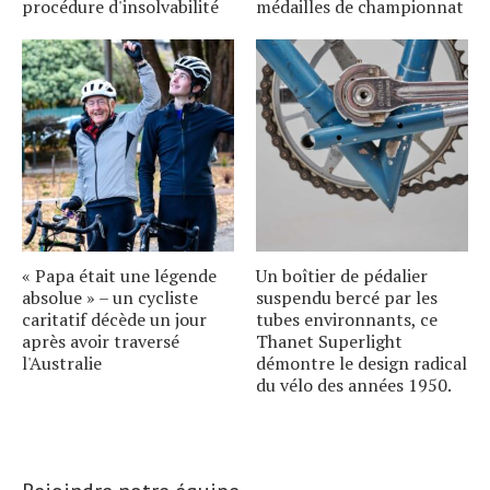
procédure d'insolvabilité
médailles de championnat
« Papa était une légende
Un boîtier de pédalier
absolue » – un cycliste
suspendu bercé par les
caritatif décède un jour
tubes environnants, ce
après avoir traversé
Thanet Superlight
l'Australie
démontre le design radical
du vélo des années 1950.