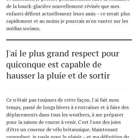
de la bouck-glacière nouvellement révisée que mes
enfants défient actuellement leurs amis – ce serait plus
rapidement et au moins je pourrais m'en vanter sur les
médias sociaux.
J'ai le plus grand respect pour
quiconque est capable de
hausser la pluie et de sortir
Ce n'était pas toujours de cette façon. J'ai fait mon
temps, passé de longs hivers à s'entraîner et à faire des
déplacements dans tous les weathers, à me préparer
pour la saison de course à venir. C'est l'une des joies
d'être un coureur de vélo britannique. Maintenant
cependant, je roule pour le plaisir – et ma définition du