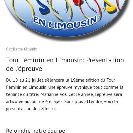
Cyclisme féminin
Tour féminin en Limousin: Présentation
de l’épreuve
Du 18 au 21 juillet s'élancera la 19ème édition du Tour
Féminin en Limousin, une épreuve mythique tout comme la
tenante du titre: Marianne Vos. Cette année, l'épreuve sera
articulée autour de 4 étapes. Sans plus attendre, voici la
présentation de celles-ci.
Rejoindre notre équipe