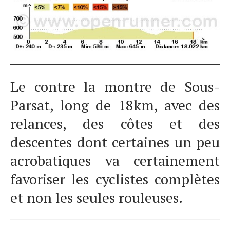
Le contre la montre de Sous-
Parsat, long de 18km, avec des
relances, des côtes et des
descentes dont certaines un peu
acrobatiques va certainement
favoriser les cyclistes complètes
et non les seules rouleuses.