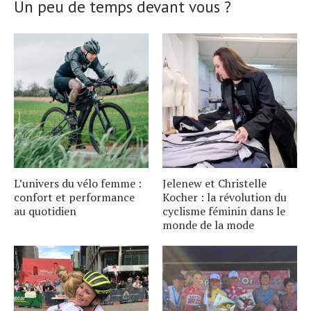
Un peu de temps devant vous ?
L’univers du vélo femme :
Jelenew et Christelle
confort et performance
Kocher : la révolution du
au quotidien
cyclisme féminin dans le
monde de la mode