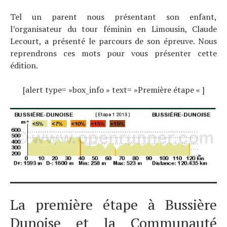
Tel un parent nous présentant son enfant,
l’organisateur du tour féminin en Limousin, Claude
Lecourt, a présenté le parcours de son épreuve. Nous
reprendrons ces mots pour vous présenter cette
édition.
[alert type= »box_info » text= »Première étape « ]
La première étape à Bussière
Dunoise et la Communauté