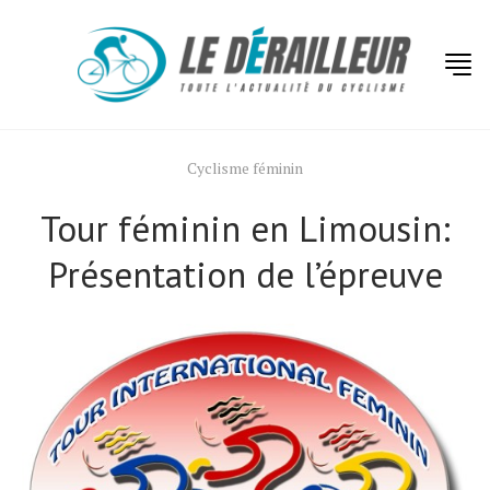
Cyclisme féminin
Tour féminin en Limousin:
Présentation de l’épreuve