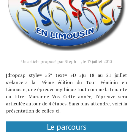
Un article proposé par Stéph
, le 17 juillet 2013
[dropcap style= »5″ text= »D »]u 18 au 21 juillet
s’élancera la 19ème édition du Tour Féminin en
Limousin, une épreuve mythique tout comme la tenante
du titre: Marianne Vos. Cette année, l’épreuve sera
articulée autour de 4 étapes. Sans plus attendre, voici la
présentation de celles-ci.
Le parcours