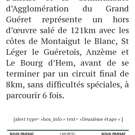
d’Agglomération du Grand
Guéret représente un hors
d’œuvre salé de 121km avec les
côtes de Montaigut le Blanc, St
Léger le Guéretois, Anzème et
Le Bourg d’Hem, avant de se
terminer par un circuit final de
8km, sans difficultés spéciales, à
parcourir 6 fois.
[alert type= »box_info » text= »Deuxième étape « ]