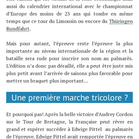
aussi du calendrier international avec le championnat
d’Europe des moins de 23 ans qui tombe en même
temps que ce tour du Limousin ou encore du
Thüringen
Rundfahrt
.
Mais pour autant, l’épreuve reste l’épreuve la plus
importante au niveau internationale de la région et la
bataille sera rude pour inscrire son nom au palmarès.
L’édition n’a donc pas déraillé, elle a peut être juste mis
plus petit avant l’arrivée de saisons plus favorable pour
mettre un braquet plus important…
Une première marche tricolore ?
Et pourquoi pas! Après la belle victoire d’Audrey Cordon
sur le Tour de Bretagne, la Française peut rêver en
grand et espérer succéder à Edwige Pittel au palmarès
de l’épreuve. Edwige Pittel avait remportée l’épreuve en