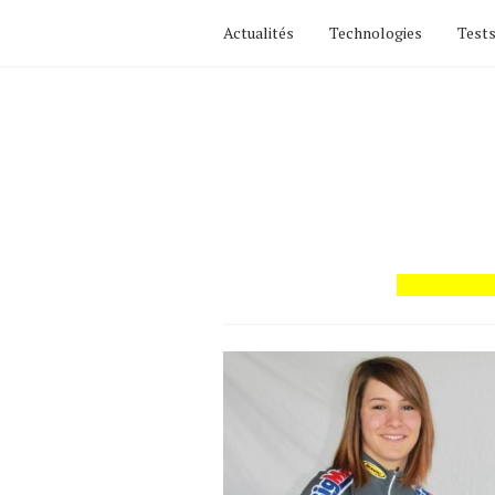
Actualités
Technologies
Tests