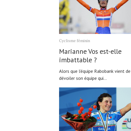
Cyclisme féminin
Marianne Vos est-elle
imbattable ?
Alors que l’équipe Rabobank vient de
dévoiler son équipe qui...