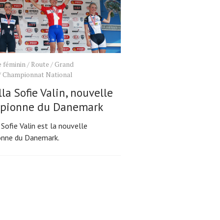
 féminin
/
Route
/
Grand
/
Championnat National
la Sofie Valin, nouvelle
pionne du Danemark
Sofie Valin est la nouvelle
nne du Danemark.