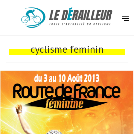
cyclisme feminin