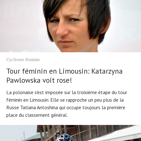
Cyclisme féminin
Tour féminin en Limousin: Katarzyna
Pawlowska voit rose!
La polonaise s'est imposée sur la troisième étape du tour
féminin en Limousin. Elle se rapproche un peu plus de la
Russe Tatiana Antoshina qui occupe toujours la première
place du classement général.