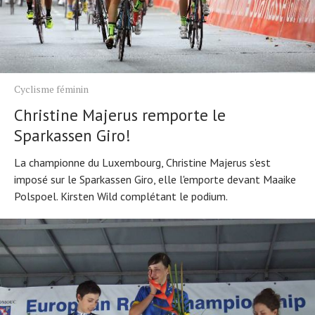
Cyclisme féminin
Christine Majerus remporte le
Sparkassen Giro!
La championne du Luxembourg, Christine Majerus s'est
imposé sur le Sparkassen Giro, elle l'emporte devant Maaike
Polspoel. Kirsten Wild complétant le podium.