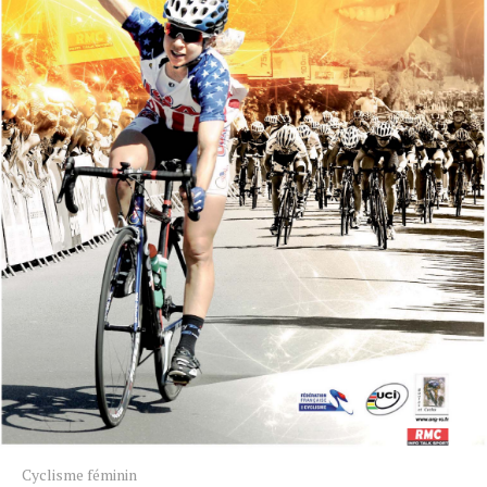
Cyclisme féminin