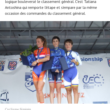
logique bouleversé le classement général. C'est Tatiana
Antoshina qui remporte l'étape et s'empare par la même
occasion des commandes du classement général.
Cyclisme féminin