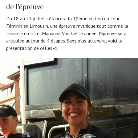
de l’épreuve
Du 18 au 21 juillet s'élancera la 19ème édition du Tour
Féminin en Limousin, une épreuve mythique tout comme la
tenante du titre: Marianne Vos. Cette année, l'épreuve sera
articulée autour de 4 étapes. Sans plus attendre, voici la
présentation de celles-ci.