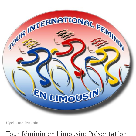
Cyclisme féminin
Tour féminin en Limousin: Présentation