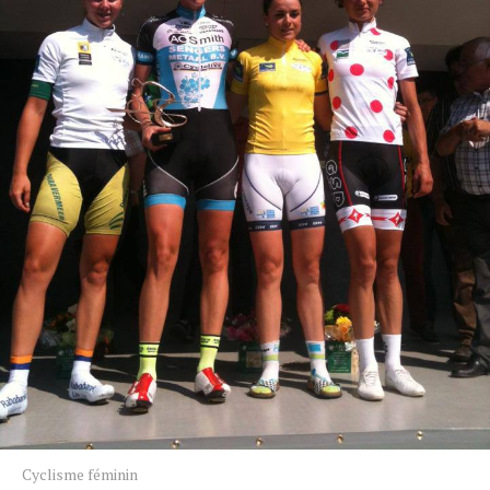
Cyclisme féminin