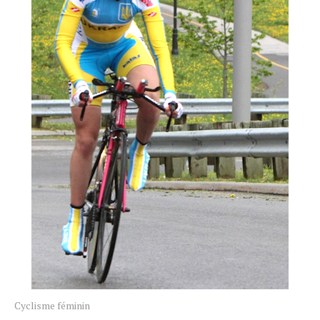
Cyclisme féminin