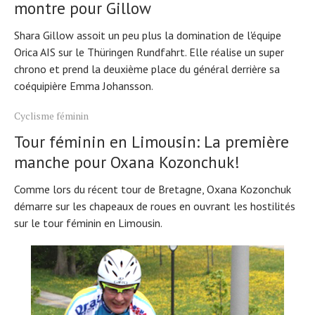
montre pour Gillow
Shara Gillow assoit un peu plus la domination de l'équipe
Orica AIS sur le Thüringen Rundfahrt. Elle réalise un super
chrono et prend la deuxième place du général derrière sa
coéquipière Emma Johansson.
Cyclisme féminin
Tour féminin en Limousin: La première
manche pour Oxana Kozonchuk!
Comme lors du récent tour de Bretagne, Oxana Kozonchuk
démarre sur les chapeaux de roues en ouvrant les hostilités
sur le tour féminin en Limousin.