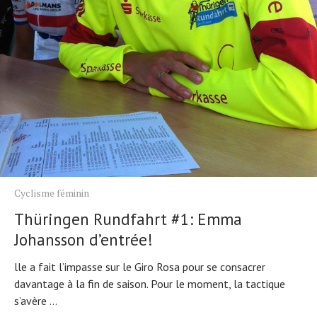
Cyclisme féminin
Thüringen Rundfahrt #1: Emma
Johansson d’entrée!
lle a fait l’impasse sur le Giro Rosa pour se consacrer
davantage à la fin de saison. Pour le moment, la tactique
s’avère ...