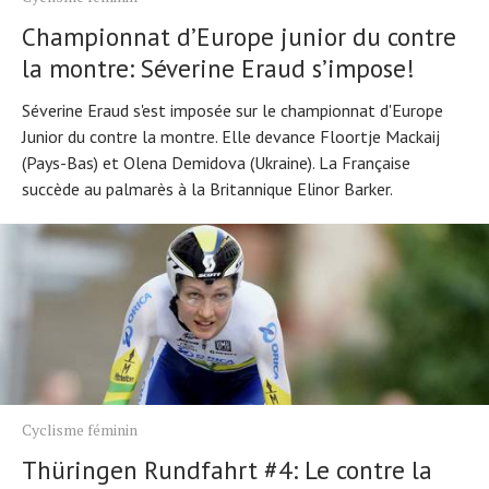
Championnat d’Europe junior du contre
la montre: Séverine Eraud s’impose!
Séverine Eraud s'est imposée sur le championnat d'Europe
Junior du contre la montre. Elle devance Floortje Mackaij
(Pays-Bas) et Olena Demidova (Ukraine). La Française
succède au palmarès à la Britannique Elinor Barker.
Cyclisme féminin
Thüringen Rundfahrt #4: Le contre la