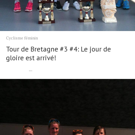
Cyclisme féminin
Tour de Bretagne #3 #4: Le jour de
gloire est arrivé!
...