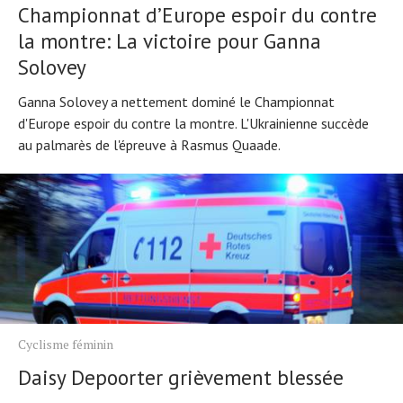
Championnat d’Europe espoir du contre
la montre: La victoire pour Ganna
Solovey
Ganna Solovey a nettement dominé le Championnat
d'Europe espoir du contre la montre. L'Ukrainienne succède
au palmarès de l'épreuve à Rasmus Quaade.
Cyclisme féminin
Daisy Depoorter grièvement blessée