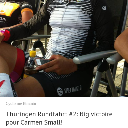
Cyclisme féminin
Thüringen Rundfahrt #2: Big victoire
pour Carmen Small!