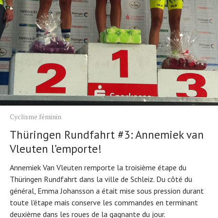
Cyclisme féminin
Thüringen Rundfahrt #3: Annemiek van
Vleuten l’emporte!
Annemiek Van Vleuten remporte la troisième étape du
Thüringen Rundfahrt dans la ville de Schleiz. Du côté du
général, Emma Johansson a était mise sous pression durant
toute l'étape mais conserve les commandes en terminant
deuxième dans les roues de la gagnante du jour.