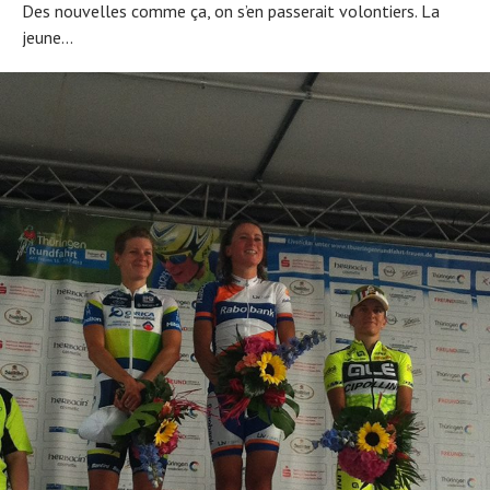
Des nouvelles comme ça, on s’en passerait volontiers. La
jeune...