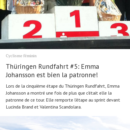
Cyclisme féminin
Thüringen Rundfahrt #5: Emma
Johansson est bien la patronne!
Lors de la cinquième étape du Thüringen Rundfahrt, Emma
Johansson a montré une fois de plus que c'était elle la
patronne de ce tour. Elle remporte l'étape au sprint devant
Lucinda Brand et Valentina Scandolara.