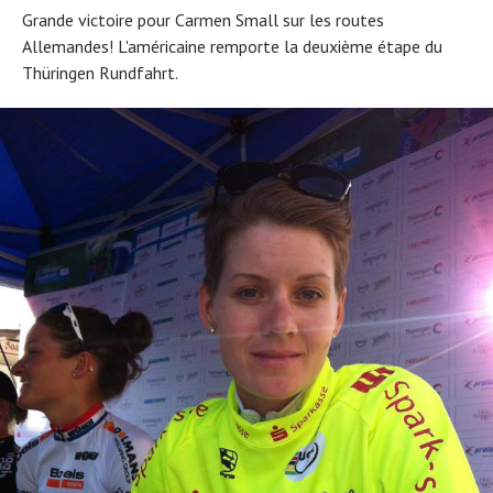
Grande victoire pour Carmen Small sur les routes
Allemandes! L'américaine remporte la deuxième étape du
Thüringen Rundfahrt.