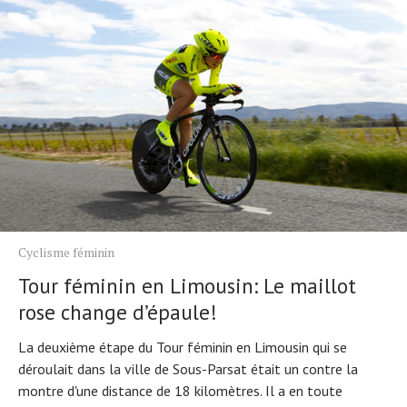
Cyclisme féminin
Tour féminin en Limousin: Le maillot
rose change d’épaule!
La deuxième étape du Tour féminin en Limousin qui se
déroulait dans la ville de Sous-Parsat était un contre la
montre d'une distance de 18 kilomètres. Il a en toute