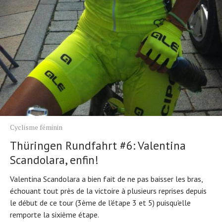
Cyclisme féminin
Thüringen Rundfahrt #6: Valentina
Scandolara, enfin!
Valentina Scandolara a bien fait de ne pas baisser les bras,
échouant tout près de la victoire à plusieurs reprises depuis
le début de ce tour (3ème de l'étape 3 et 5) puisqu'elle
remporte la sixième étape.