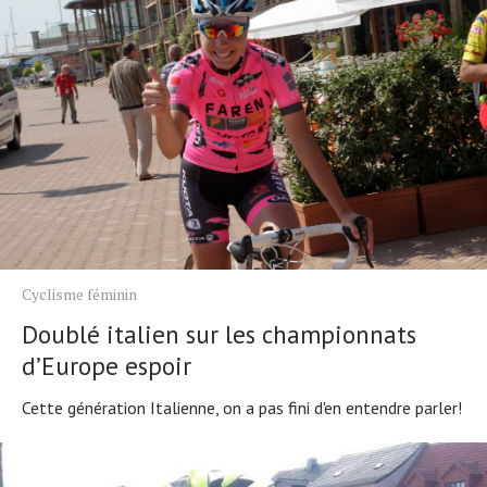
Cyclisme féminin
Doublé italien sur les championnats
d’Europe espoir
Cette génération Italienne, on a pas fini d'en entendre parler!