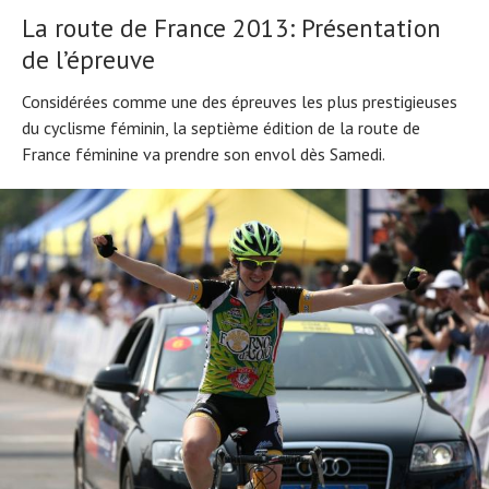
La route de France 2013: Présentation
de l’épreuve
Considérées comme une des épreuves les plus prestigieuses
du cyclisme féminin, la septième édition de la route de
France féminine va prendre son envol dès Samedi.