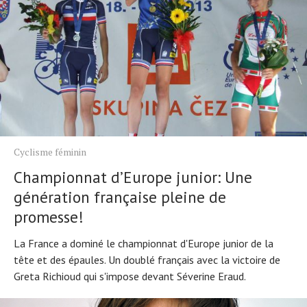
Cyclisme féminin
Championnat d’Europe junior: Une
génération française pleine de
promesse!
La France a dominé le championnat d'Europe junior de la
tête et des épaules. Un doublé français avec la victoire de
Greta Richioud qui s'impose devant Séverine Eraud.