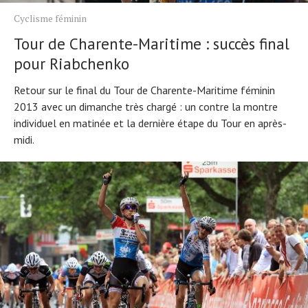
Cyclisme féminin
Tour de Charente-Maritime : succès final
pour Riabchenko
Retour sur le final du Tour de Charente-Maritime féminin
2013 avec un dimanche très chargé : un contre la montre
individuel en matinée et la dernière étape du Tour en après-
midi.