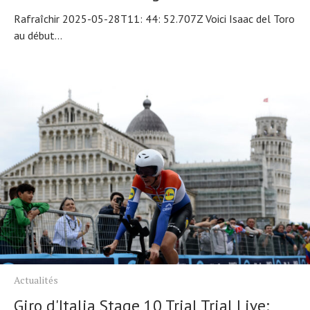
Rafraîchir 2025-05-28T11: 44: 52.707Z Voici Isaac del Toro
au début...
Actualités
Giro d'Italia Stage 10 Trial Trial Live: