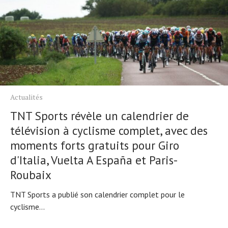
Actualités
TNT Sports révèle un calendrier de
télévision à cyclisme complet, avec des
moments forts gratuits pour Giro
d'Italia, Vuelta A España et Paris-
Roubaix
TNT Sports a publié son calendrier complet pour le
cyclisme...