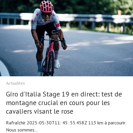
Actualités
Giro d'Italia Stage 19 en direct: test de
montagne crucial en cours pour les
cavaliers visant le rose
Rafraîchir 2025-05-30T11: 45: 55.458Z 113 km à parcourir:
Nous sommes...