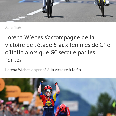
Actualités
Lorena Wiebes s'accompagne de la
victoire de l'étage 5 aux femmes de Giro
d'Italia alors que GC secoue par les
fentes
Lorena Wiebes a sprinté à la victoire à la fin...