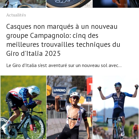
Actualités
Casques non marqués à un nouveau
groupe Campagnolo: cinq des
meilleures trouvailles techniques du
Giro d'Italia 2025
Le Giro d'Italia s'est aventuré sur un nouveau sol avec...