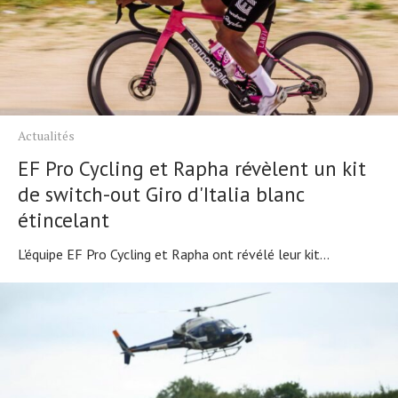
Actualités
EF Pro Cycling et Rapha révèlent un kit
de switch-out Giro d'Italia blanc
étincelant
L'équipe EF Pro Cycling et Rapha ont révélé leur kit...