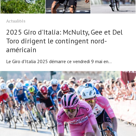
Actualités
2025 Giro d'Italia: McNulty, Gee et Del
Toro dirigent le contingent nord-
américain
Le Giro d'Italia 2025 démarre ce vendredi 9 mai en...