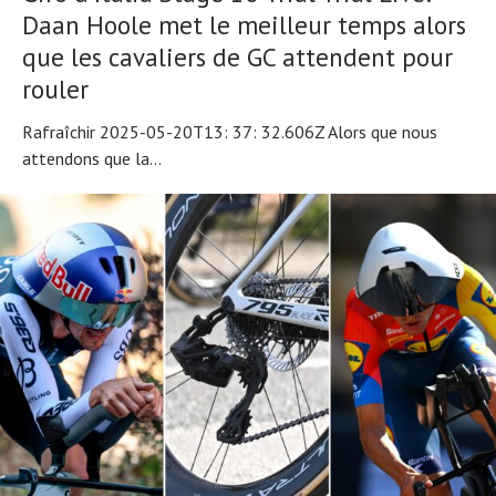
Daan Hoole met le meilleur temps alors
que les cavaliers de GC attendent pour
rouler
Rafraîchir 2025-05-20T13: 37: 32.606Z Alors que nous
attendons que la...