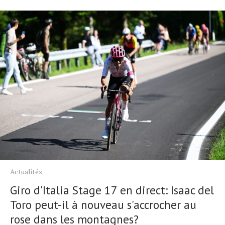
Actualités
Giro d'Italia Stage 17 en direct: Isaac del
Toro peut-il à nouveau s'accrocher au
rose dans les montagnes?