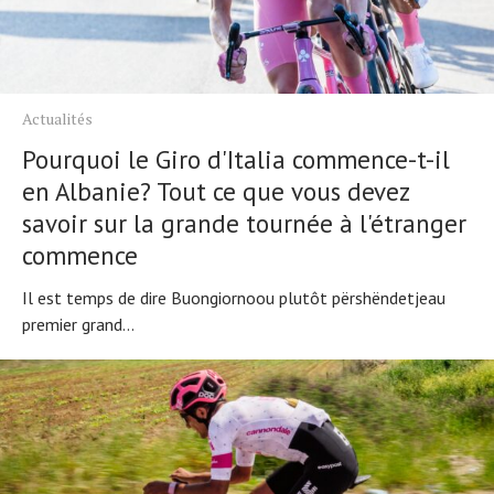
Actualités
Pourquoi le Giro d'Italia commence-t-il
en Albanie? Tout ce que vous devez
savoir sur la grande tournée à l'étranger
commence
Il est temps de dire Buongiornoou plutôt përshëndetjeau
premier grand...