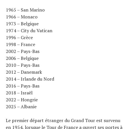
1965 – San Marino
1966 – Monaco
1973 – Belgique
1974 – City du Vatican
1996 – Grèce
1998 – France
2002 – Pays-Bas
2006 – Belgique
2010 – Pays-Bas
2012 – Danemark
2014 – Irlande du Nord
2016 – Pays-Bas
2018 – Israël
2022 – Hongrie
2025 – Albanie
Le premier départ étranger du Grand Tour est survenu
en 1954, lorsque le Tour de France a ouvert ses portes à