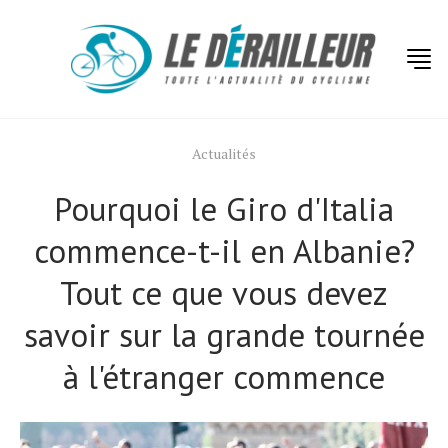
Actualités
Pourquoi le Giro d'Italia
commence-t-il en Albanie?
Tout ce que vous devez
savoir sur la grande tournée
à l'étranger commence