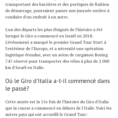
transportant des barrières et des portiques de finition
de démarrage, pourraient passer une journée entière à
conduire d'un endroit à un autre.
L'un des départs les plus éloignés de l'histoire a été
lorsque le Giro a commencé en Israël en 2018.
L'événement a marqué le premier Grand Tour Start à
l'extérieur de l'Europe, et a nécessité une opération
logistique étendue, avec un avion de cargaison Boeing
747 réservé pour transporter des vélos à plus de 2 000
km d'Israël en Italie.
Où le Giro d'Italia a-t-il commencé dans
le passé?
Cette année est la 15e fois de l'histoire du Giro d'Italia
que la course a commencé en dehors de l'Italie. Voici les
autres pays qui ont accueilli le Grand Tour: