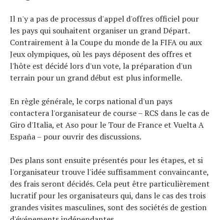
Il n'y a pas de processus d'appel d'offres officiel pour
les pays qui souhaitent organiser un grand Départ.
Contrairement à la Coupe du monde de la FIFA ou aux
Jeux olympiques, où les pays déposent des offres et
l'hôte est décidé lors d'un vote, la préparation d'un
terrain pour un grand début est plus informelle.
En règle générale, le corps national d'un pays
contactera l'organisateur de course – RCS dans le cas de
Giro d'Italia, et Aso pour le Tour de France et Vuelta A
España – pour ouvrir des discussions.
Des plans sont ensuite présentés pour les étapes, et si
l'organisateur trouve l'idée suffisamment convaincante,
des frais seront décidés. Cela peut être particulièrement
lucratif pour les organisateurs qui, dans le cas des trois
grandes visites masculines, sont des sociétés de gestion
d'événements indépendantes.