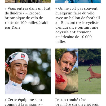
« Vous entrez dans un état
« On ne voit pas souvent
de fluidité » – Record
quelqu'un faire du vélo
britannique de vélo de
avec un ballon de football
route de 100 milles établi
» – Rencontrez le cycliste
par Dane
d'endurance tentant une
odyssée entièrement
américaine de 10 000
milles
« Cette équipe se sent
Je suis tombé tête
comme à la maison » –
première sur un chevreuil