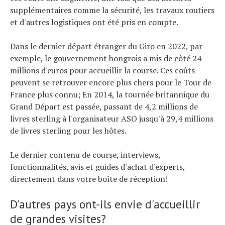
supplémentaires comme la sécurité, les travaux routiers
et d'autres logistiques ont été pris en compte.
Dans le dernier départ étranger du Giro en 2022, par
exemple, le gouvernement hongrois a mis de côté 24
millions d'euros pour accueillir la course. Ces coûts
peuvent se retrouver encore plus chers pour le Tour de
France plus connu; En 2014, la tournée britannique du
Grand Départ est passée, passant de 4,2 millions de
livres sterling à l'organisateur ASO jusqu'à 29,4 millions
de livres sterling pour les hôtes.
Le dernier contenu de course, interviews,
fonctionnalités, avis et guides d'achat d'experts,
directement dans votre boîte de réception!
D'autres pays ont-ils envie d'accueillir
de grandes visites?