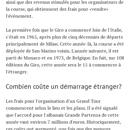
ainsi que des revenus stimulés pour les organisateurs de
la course, qui obtiennent des frais pour «vendre»
l'événement.
La première fois que le Giro a commencé loin de l'Italie,
c'était en 1965, après plus de cinq décennies de départs
principalement de Milan. Cette année-là, la course a été
déployée de San Marino voisin. L'année suivante, il est
parti de Monaco et en 1973, de Belgique. En fait, sur 108
éditions du Giro, cette année sera le 15 à commencer à
l'étranger.
Combien coûte un démarrage étranger?
Les frais pour l'organisation d'un Grand Tour
commencent selon le lieu et les plans. Il a été signalé
que l'accord pour l'albanais Grande Partenza de cette
année vaut environ 7 millions d'euros. Historiquement,
ces coûts ont augmenté, une fois que des mesures