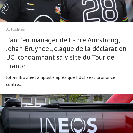
À propos
Actualités
L'ancien manager de Lance Armstrong,
Johan Bruyneel, claque de la déclaration
UCI condamnant sa visite du Tour de
France
Johan Bruyneel a riposté après que l'UCI s'est prononcé
contre...