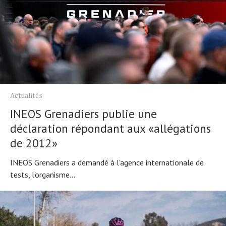
Actualités
INEOS Grenadiers publie une
déclaration répondant aux «allégations
de 2012»
INEOS Grenadiers a demandé à l'agence internationale de
tests, l'organisme...