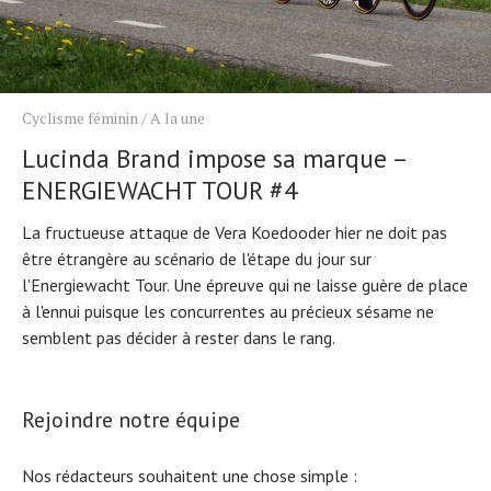
Cyclisme féminin
/
A la une
Lucinda Brand impose sa marque –
ENERGIEWACHT TOUR #4
La fructueuse attaque de Vera Koedooder hier ne doit pas
être étrangère au scénario de l'étape du jour sur
l'Energiewacht Tour. Une épreuve qui ne laisse guère de place
à l'ennui puisque les concurrentes au précieux sésame ne
semblent pas décider à rester dans le rang.
Rejoindre notre équipe
Nos rédacteurs souhaitent une chose simple :