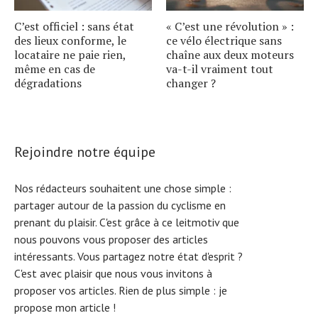
C’est officiel : sans état
« C’est une révolution » :
des lieux conforme, le
ce vélo électrique sans
locataire ne paie rien,
chaîne aux deux moteurs
même en cas de
va-t-il vraiment tout
dégradations
changer ?
Rejoindre notre équipe
Nos rédacteurs souhaitent une chose simple :
partager autour de la passion du cyclisme en
prenant du plaisir. C'est grâce à ce leitmotiv que
nous pouvons vous proposer des articles
intéressants. Vous partagez notre état d'esprit ?
C'est avec plaisir que nous vous invitons à
proposer vos articles. Rien de plus simple :
je
propose mon article !