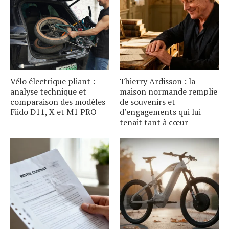
Vélo électrique pliant :
Thierry Ardisson : la
analyse technique et
maison normande remplie
comparaison des modèles
de souvenirs et
Fiido D11, X et M1 PRO
d’engagements qui lui
tenait tant à cœur