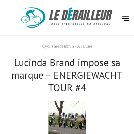
Cyclisme féminin
/
A la une
Lucinda Brand impose sa
marque – ENERGIEWACHT
TOUR #4
Actualités