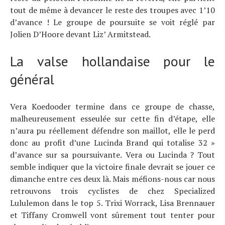
tout de même à devancer le reste des troupes avec 1’10
d’avance ! Le groupe de poursuite se voit réglé par
Jolien D’Hoore devant Liz’ Armitstead.
La valse hollandaise pour le
général
Vera Koedooder termine dans ce groupe de chasse,
malheureusement esseulée sur cette fin d’étape, elle
n’aura pu réellement défendre son maillot, elle le perd
donc au profit d’une Lucinda Brand qui totalise 32 »
d’avance sur sa poursuivante. Vera ou Lucinda ? Tout
semble indiquer que la victoire finale devrait se jouer ce
dimanche entre ces deux là. Mais méfions-nous car nous
retrouvons trois cyclistes de chez Specialized
Lululemon dans le top 5. Trixi Worrack, Lisa Brennauer
et Tiffany Cromwell vont sûrement tout tenter pour