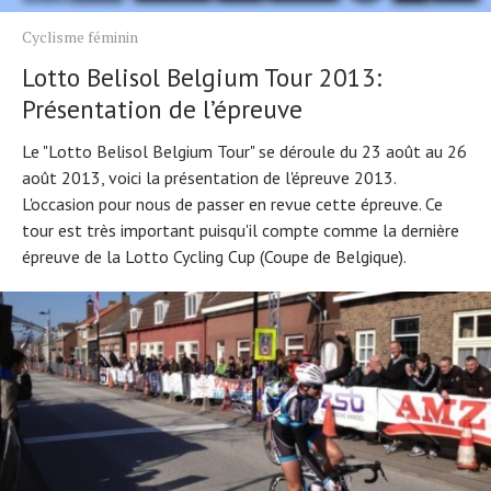
Cyclisme féminin
Lotto Belisol Belgium Tour 2013:
Présentation de l’épreuve
Le "Lotto Belisol Belgium Tour" se déroule du 23 août au 26
août 2013, voici la présentation de l'épreuve 2013.
L'occasion pour nous de passer en revue cette épreuve. Ce
tour est très important puisqu'il compte comme la dernière
épreuve de la Lotto Cycling Cup (Coupe de Belgique).