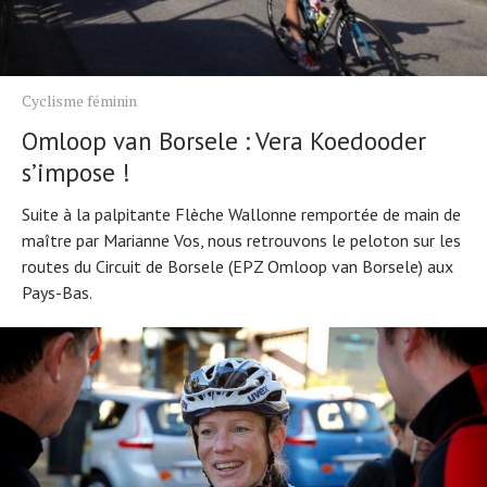
Cyclisme féminin
Omloop van Borsele : Vera Koedooder
s’impose !
Suite à la palpitante Flèche Wallonne remportée de main de
maître par Marianne Vos, nous retrouvons le peloton sur les
routes du Circuit de Borsele (EPZ Omloop van Borsele) aux
Pays-Bas.