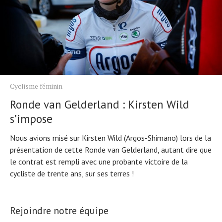
Cyclisme féminin
Ronde van Gelderland : Kirsten Wild
s’impose
Nous avions misé sur Kirsten Wild (Argos-Shimano) lors de la
présentation de cette Ronde van Gelderland, autant dire que
le contrat est rempli avec une probante victoire de la
cycliste de trente ans, sur ses terres !
Rejoindre notre équipe