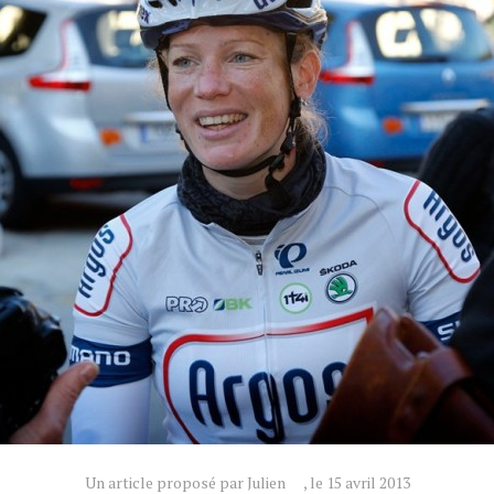
Un article proposé par Julien
, le 15 avril 2013