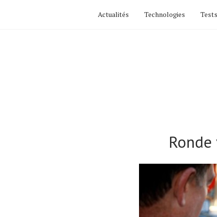
Actualités
Technologies
Tests
Ronde 
Actualités