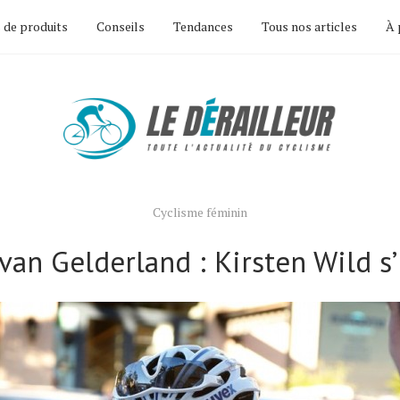
 de produits
Conseils
Tendances
Tous nos articles
À 
Cyclisme féminin
van Gelderland : Kirsten Wild s