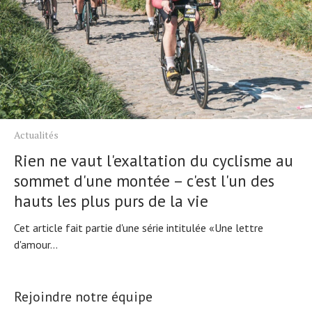
Actualités
Rien ne vaut l'exaltation du cyclisme au
sommet d'une montée – c'est l'un des
hauts les plus purs de la vie
Cet article fait partie d'une série intitulée «Une lettre
d'amour...
Rejoindre notre équipe