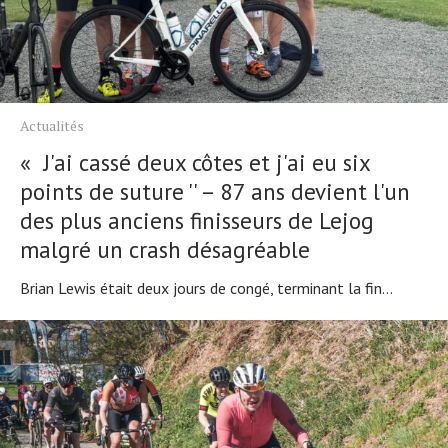
Actualités
« J'ai cassé deux côtes et j'ai eu six
points de suture '' – 87 ans devient l'un
des plus anciens finisseurs de Lejog
malgré un crash désagréable
Brian Lewis était deux jours de congé, terminant la fin...