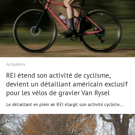
Actualités
REI étend son activité de cyclisme,
devient un détaillant américain exclusif
pour les vélos de gravier Van Rysel
Le détaillant en plein air REI élargit son activité cycliste,...