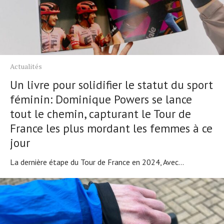
Actualités
Un livre pour solidifier le statut du sport
féminin: Dominique Powers se lance
tout le chemin, capturant le Tour de
France les plus mordant les femmes à ce
jour
La dernière étape du Tour de France en 2024, Avec...