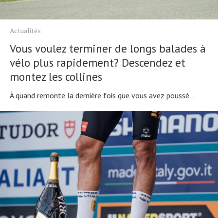
Actualités
Vous voulez terminer de longs balades à
vélo plus rapidement? Descendez et
montez les collines
À quand remonte la dernière fois que vous avez poussé...