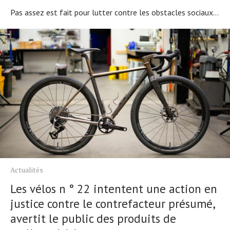
Pas assez est fait pour lutter contre les obstacles sociaux...
Actualités
Les vélos n ° 22 intentent une action en
justice contre le contrefacteur présumé,
avertit le public des produits de