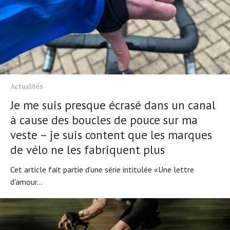
Actualités
Je me suis presque écrasé dans un canal
à cause des boucles de pouce sur ma
veste – je suis content que les marques
de vélo ne les fabriquent plus
Cet article fait partie d'une série intitulée «Une lettre
d'amour...