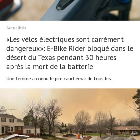
Actualités
«Les vélos électriques sont carrément
dangereux»: E-Bike Rider bloqué dans le
désert du Texas pendant 30 heures
après la mort de la batterie
Une femme a connu le pire cauchemar de tous les...