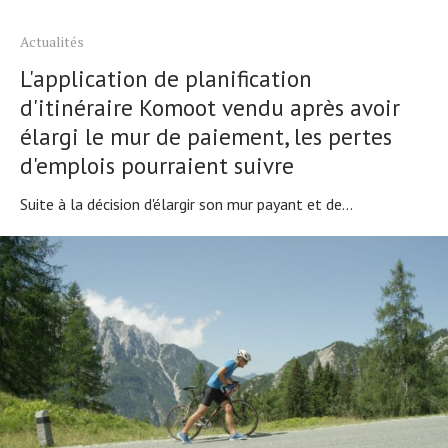
Actualités
L'application de planification
d'itinéraire Komoot vendu après avoir
élargi le mur de paiement, les pertes
d'emplois pourraient suivre
Suite à la décision d'élargir son mur payant et de...