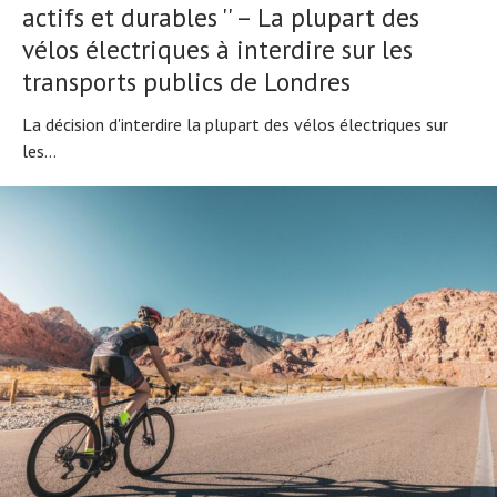
actifs et durables '' – La plupart des
vélos électriques à interdire sur les
transports publics de Londres
La décision d'interdire la plupart des vélos électriques sur
les...