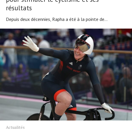
résultats
Depuis deux décennies, Rapha a été à la pointe de...
Actualités