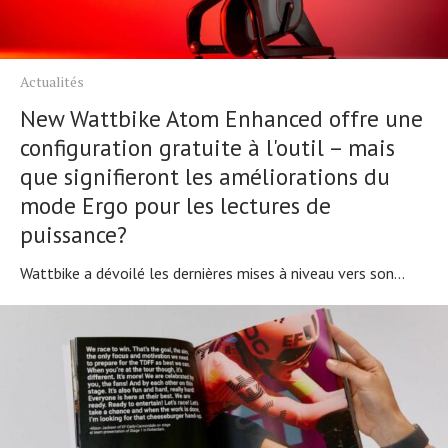
Actualités
New Wattbike Atom Enhanced offre une
configuration gratuite à l'outil – mais
que signifieront les améliorations du
mode Ergo pour les lectures de
puissance?
Wattbike a dévoilé les dernières mises à niveau vers son...