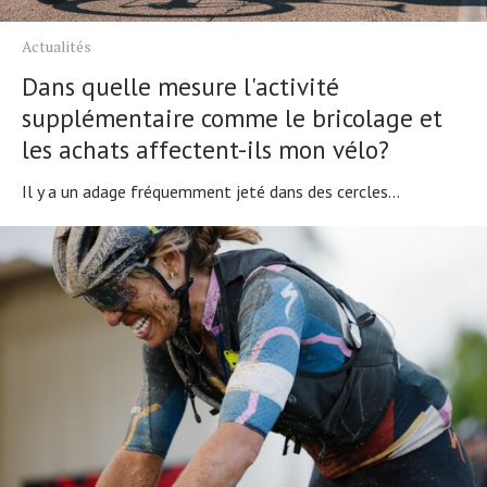
Actualités
Dans quelle mesure l'activité
supplémentaire comme le bricolage et
les achats affectent-ils mon vélo?
Il y a un adage fréquemment jeté dans des cercles...