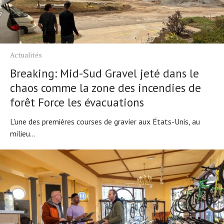
Actualités
Breaking: Mid-Sud Gravel jeté dans le
chaos comme la zone des incendies de
forêt Force les évacuations
L'une des premières courses de gravier aux États-Unis, au
milieu...