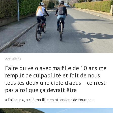
Actualités
Faire du vélo avec ma fille de 10 ans me
remplit de culpabilité et fait de nous
tous les deux une cible d'abus – ce n'est
pas ainsi que ça devrait être
« J'ai peur », a crié ma fille en attendant de tourner....