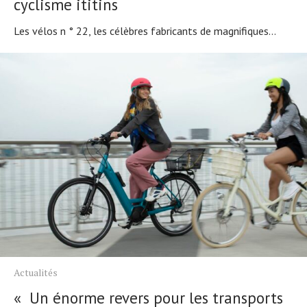
cyclisme ititins
Les vélos n ° 22, les célèbres fabricants de magnifiques...
Actualités
« Un énorme revers pour les transports