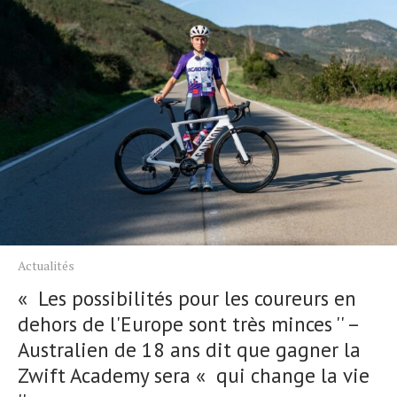
Actualités
« Les possibilités pour les coureurs en
dehors de l'Europe sont très minces '' –
Australien de 18 ans dit que gagner la
Zwift Academy sera « qui change la vie