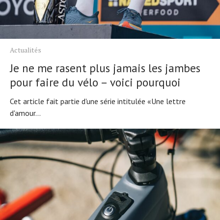
Actualités
Je ne me rasent plus jamais les jambes
pour faire du vélo – voici pourquoi
Cet article fait partie d'une série intitulée «Une lettre
d'amour...