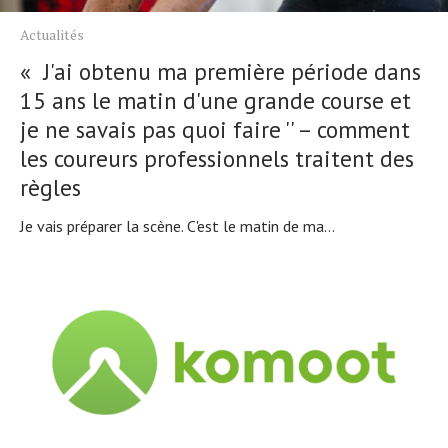
Actualités
« J'ai obtenu ma première période dans
15 ans le matin d'une grande course et
je ne savais pas quoi faire '' – comment
les coureurs professionnels traitent des
règles
Je vais préparer la scène. C'est le matin de ma...