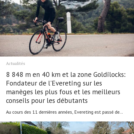
Actualités
8 848 m en 40 km et la zone Goldilocks:
Fondateur de l'Evereting sur les
manèges les plus fous et les meilleurs
conseils pour les débutants
Au cours des 11 dernières années, Evereting est passé de...