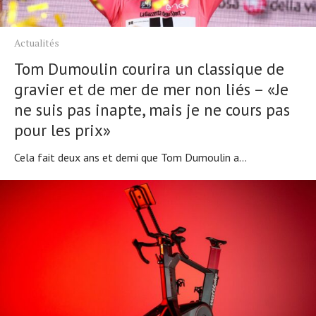
Actualités
Tom Dumoulin courira un classique de
gravier et de mer de mer non liés – «Je
ne suis pas inapte, mais je ne cours pas
pour les prix»
Cela fait deux ans et demi que Tom Dumoulin a...