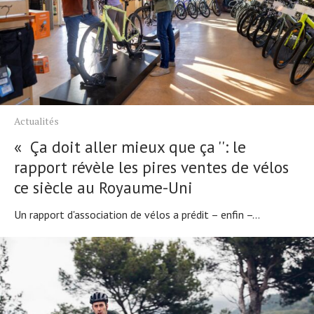
Actualités
« Ça doit aller mieux que ça '': le
rapport révèle les pires ventes de vélos
ce siècle au Royaume-Uni
Un rapport d'association de vélos a prédit – enfin –...