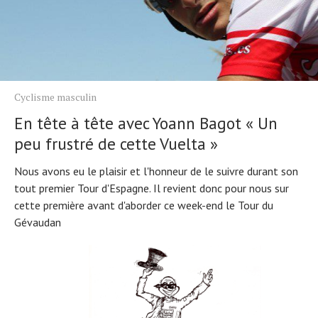
Cyclisme masculin
En tête à tête avec Yoann Bagot « Un
peu frustré de cette Vuelta »
Nous avons eu le plaisir et l'honneur de le suivre durant son
tout premier Tour d'Espagne. Il revient donc pour nous sur
cette première avant d'aborder ce week-end le Tour du
Gévaudan