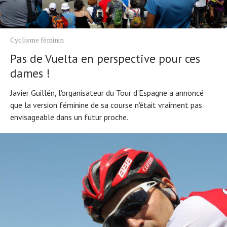
Cyclisme féminin
Pas de Vuelta en perspective pour ces
dames !
Javier Guillén, l'organisateur du Tour d'Espagne a annoncé
que la version féminine de sa course n'était vraiment pas
envisageable dans un futur proche.