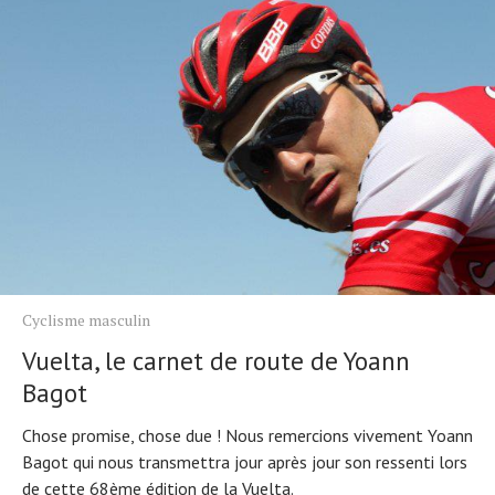
Cyclisme masculin
Vuelta, le carnet de route de Yoann
Bagot
Chose promise, chose due ! Nous remercions vivement Yoann
Bagot qui nous transmettra jour après jour son ressenti lors
de cette 68ème édition de la Vuelta.