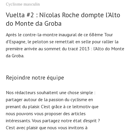
Cyclisme masculin
Vuelta #2 : Nicolas Roche dompte l’Alto
do Monte da Groba
Après le contre-la-montre inaugural de ce 68ème Tour
d'Espagne, le peloton se remettait en selle pour rallier la
première arrivée au sommet du tracé 2013 : l'Alto do Monte
da Groba.
Rejoindre notre équipe
Nos rédacteurs souhaitent une chose simple :
partager autour de la passion du cyclisme en
prenant du plaisir. C'est grâce à ce leitmotiv que
nous pouvons vous proposer des articles
intéressants. Vous partagez notre état d'esprit ?
C'est avec plaisir que nous vous invitons à