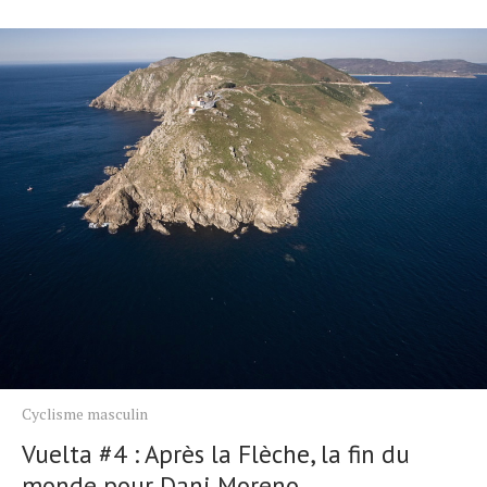
Cyclisme masculin
Vuelta #4 : Après la Flèche, la fin du
monde pour Dani Moreno.