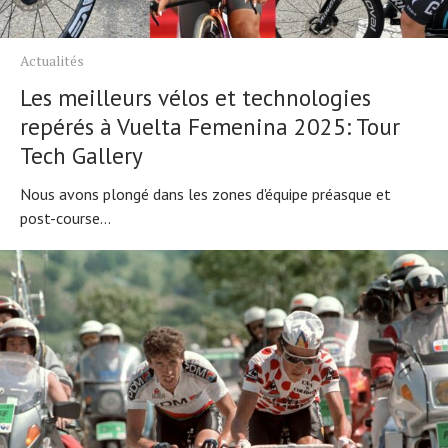
Actualités
Les meilleurs vélos et technologies
repérés à Vuelta Femenina 2025: Tour
Tech Gallery
Nous avons plongé dans les zones d'équipe préasque et
post-course...