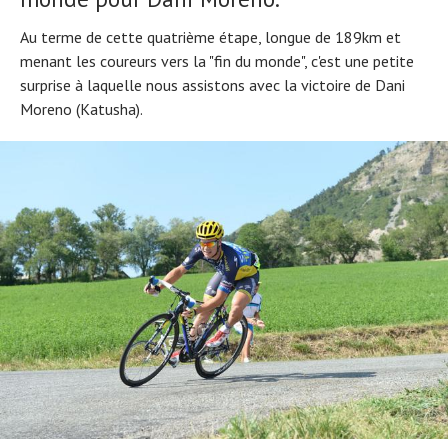
Au terme de cette quatrième étape, longue de 189km et
menant les coureurs vers la "fin du monde", c'est une petite
surprise à laquelle nous assistons avec la victoire de Dani
Moreno (Katusha).