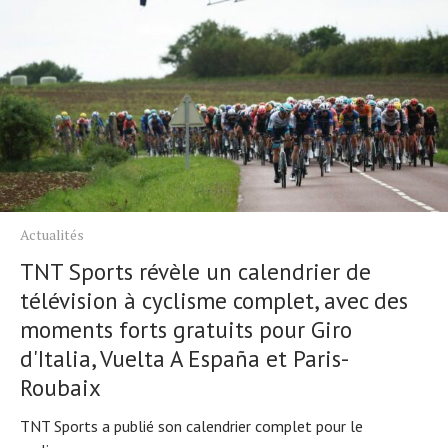
Actualités
TNT Sports révèle un calendrier de
télévision à cyclisme complet, avec des
moments forts gratuits pour Giro
d'Italia, Vuelta A España et Paris-
Roubaix
TNT Sports a publié son calendrier complet pour le