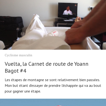
Cyclisme masculin
Vuelta, la Carnet de route de Yoann
Bagot #4
Les étapes de montagne se sont relativement bien passées.
Mon but étant d'essayer de prendre l'échappée qui va au bout
pour gagner une étape.