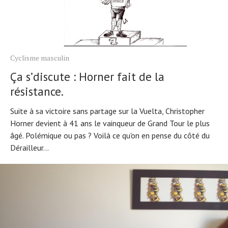
Cyclisme masculin
Ça s’discute : Horner fait de la
résistance.
Suite à sa victoire sans partage sur la Vuelta, Christopher
Horner devient à 41 ans le vainqueur de Grand Tour le plus
âgé. Polémique ou pas ? Voilà ce qu'on en pense du côté du
Dérailleur...