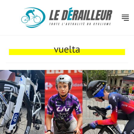
vuelta