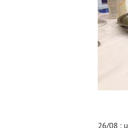
26/08 : 