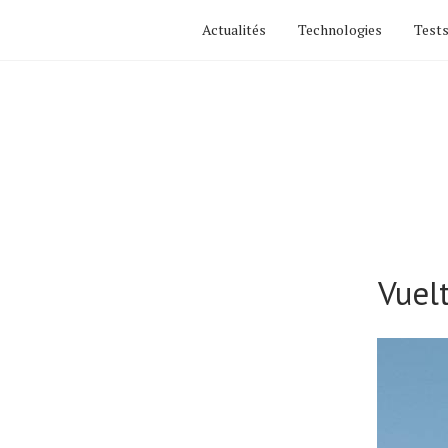
Actualités
Technologies
Tests
Vuel