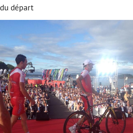
 du départ