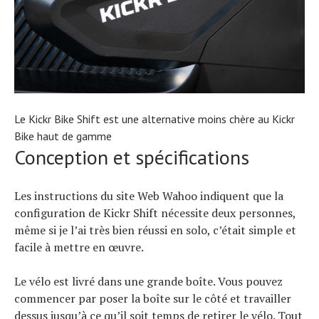
Le Kickr Bike Shift est une alternative moins chère au Kickr
Bike haut de gamme
Conception et spécifications
Les instructions du site Web Wahoo indiquent que la
configuration de Kickr Shift nécessite deux personnes,
même si je l’ai très bien réussi en solo, c’était simple et
facile à mettre en œuvre.
Le vélo est livré dans une grande boîte. Vous pouvez
commencer par poser la boîte sur le côté et travailler
dessus jusqu’à ce qu’il soit temps de retirer le vélo. Tout