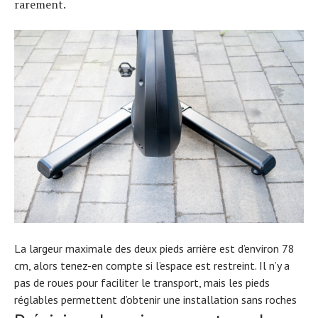
rarement.
La largeur maximale des deux pieds arrière est d’environ 78
cm, alors tenez-en compte si l’espace est restreint. Il n’y a
pas de roues pour faciliter le transport, mais les pieds
réglables permettent d’obtenir une installation sans roches