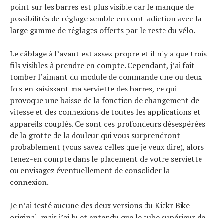
point sur les barres est plus visible car le manque de
possibilités de réglage semble en contradiction avec la
large gamme de réglages offerts par le reste du vélo.
Le câblage à l’avant est assez propre et il n’y a que trois
fils visibles à prendre en compte. Cependant, j’ai fait
tomber l’aimant du module de commande une ou deux
fois en saisissant ma serviette des barres, ce qui
provoque une baisse de la fonction de changement de
vitesse et des connexions de toutes les applications et
appareils couplés. Ce sont ces profondeurs désespérées
de la grotte de la douleur qui vous surprendront
probablement (vous savez celles que je veux dire), alors
tenez-en compte dans le placement de votre serviette
ou envisagez éventuellement de consolider la
connexion.
Je n’ai testé aucune des deux versions du Kickr Bike
original, mais j’ai lu et entendu que le tube supérieur de