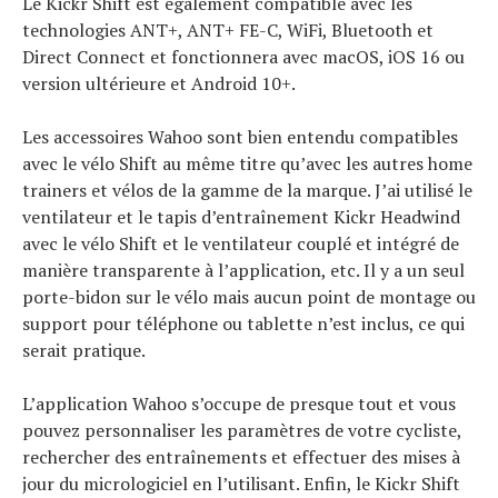
Le Kickr Shift est également compatible avec les
technologies ANT+, ANT+ FE-C, WiFi, Bluetooth et
Direct Connect et fonctionnera avec macOS, iOS 16 ou
version ultérieure et Android 10+.
Les accessoires Wahoo sont bien entendu compatibles
avec le vélo Shift au même titre qu’avec les autres home
trainers et vélos de la gamme de la marque. J’ai utilisé le
ventilateur et le tapis d’entraînement Kickr Headwind
avec le vélo Shift et le ventilateur couplé et intégré de
manière transparente à l’application, etc. Il y a un seul
porte-bidon sur le vélo mais aucun point de montage ou
support pour téléphone ou tablette n’est inclus, ce qui
serait pratique.
L’application Wahoo s’occupe de presque tout et vous
pouvez personnaliser les paramètres de votre cycliste,
rechercher des entraînements et effectuer des mises à
jour du micrologiciel en l’utilisant. Enfin, le Kickr Shift