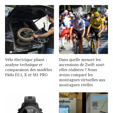
Vélo électrique pliant :
Dans quelle mesure les
analyse technique et
ascensions de Zwift sont-
comparaison des modèles
elles réalistes ? Nous
Fiido D11, X et M1 PRO
avons comparé les
montagnes virtuelles aux
montagnes réelles