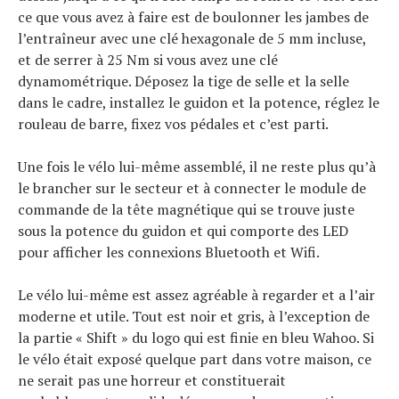
ce que vous avez à faire est de boulonner les jambes de
l’entraîneur avec une clé hexagonale de 5 mm incluse,
et de serrer à 25 Nm si vous avez une clé
dynamométrique. Déposez la tige de selle et la selle
dans le cadre, installez le guidon et la potence, réglez le
rouleau de barre, fixez vos pédales et c’est parti.
Une fois le vélo lui-même assemblé, il ne reste plus qu’à
le brancher sur le secteur et à connecter le module de
commande de la tête magnétique qui se trouve juste
sous la potence du guidon et qui comporte des LED
pour afficher les connexions Bluetooth et Wifi.
Le vélo lui-même est assez agréable à regarder et a l’air
moderne et utile. Tout est noir et gris, à l’exception de
la partie « Shift » du logo qui est finie en bleu Wahoo. Si
le vélo était exposé quelque part dans votre maison, ce
ne serait pas une horreur et constituerait