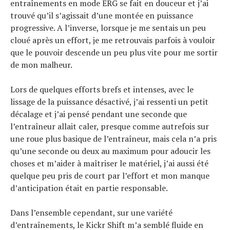
entraînements en mode ERG se fait en douceur et j’ai
trouvé qu’il s’agissait d’une montée en puissance
progressive. A l’inverse, lorsque je me sentais un peu
cloué après un effort, je me retrouvais parfois à vouloir
que le pouvoir descende un peu plus vite pour me sortir
de mon malheur.
Lors de quelques efforts brefs et intenses, avec le
lissage de la puissance désactivé, j’ai ressenti un petit
décalage et j’ai pensé pendant une seconde que
l’entraîneur allait caler, presque comme autrefois sur
une roue plus basique de l’entraîneur, mais cela n’a pris
qu’une seconde ou deux au maximum pour adoucir les
choses et m’aider à maîtriser le matériel, j’ai aussi été
quelque peu pris de court par l’effort et mon manque
d’anticipation était en partie responsable.
Dans l’ensemble cependant, sur une variété
d’entraînements, le Kickr Shift m’a semblé fluide en