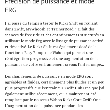
Précision de puissance et mode
ERG
J’ai passé du temps à tester le Kickr Shift en roulant
dans Zwift, MyWhoosh et TrainerRoad, j’ai fait des
séances de free ride et des entraînements structurés en
utilisant le mode Erg avec le lissage de puissance activé
et désactivé. Le Kickr Shift est également doté de la
fonction « Easy Ramp » de Wahoo qui permet une
réintégration progressive et une augmentation de la
puissance de votre entraînement si vous l’interrompez.
Les changements de puissance en mode ERG sont
agréables et fluides, certainement plus fluides et un peu
plus progressifs que l’entraîneur Zwift Hub One que j’ai
également utilisé récemment, qui a maintenant été
remplacé par le nouveau Wahoo Kickr Core Zwift One.
L’augmentation de la puissance pendant les