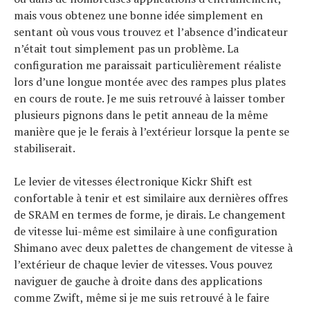
mais vous obtenez une bonne idée simplement en
sentant où vous vous trouvez et l’absence d’indicateur
n’était tout simplement pas un problème. La
configuration me paraissait particulièrement réaliste
lors d’une longue montée avec des rampes plus plates
en cours de route. Je me suis retrouvé à laisser tomber
plusieurs pignons dans le petit anneau de la même
manière que je le ferais à l’extérieur lorsque la pente se
stabiliserait.
Le levier de vitesses électronique Kickr Shift est
confortable à tenir et est similaire aux dernières offres
de SRAM en termes de forme, je dirais. Le changement
de vitesse lui-même est similaire à une configuration
Shimano avec deux palettes de changement de vitesse à
l’extérieur de chaque levier de vitesses. Vous pouvez
naviguer de gauche à droite dans des applications
comme Zwift, même si je me suis retrouvé à le faire