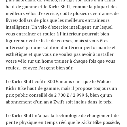
haut de gamme et le Kickr Shift, comme la plupart des
meilleurs vélos d’exercice, coûte plusieurs centaines de
livres/dollars de plus que les meilleurs entraîneurs
intelligents. Un vélo d’exercice intelligent sur lequel
vous entraîner et rouler à l’intérieur pourrait bien
figurer sur votre liste de courses, mais si vous êtes
intéressé par une solution d’intérieur performante et
esthétique et que vous ne voulez pas avoir à installer
votre vélo sur un home trainer à chaque fois que vous
roulez. , et ayez l’argent bien sûr.
Le Kickr Shift coûte 800 £ moins cher que le Wahoo
Kickr Bike haut de gamme, mais il propose toujours un
prix public conseillé de 2 700 £ / 2 999 $, bien qu’un
abonnement d’un an à Zwift soit inclus dans le prix.
Le Kickr Shift n’a pas la technologie de changement de
pente physique en temps réel que le Kickr Bike possède,