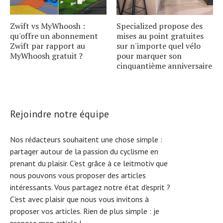
Zwift vs MyWhoosh :
Specialized propose des
qu'offre un abonnement
mises au point gratuites
Zwift par rapport au
sur n'importe quel vélo
MyWhoosh gratuit ?
pour marquer son
cinquantième anniversaire
Rejoindre notre équipe
Nos rédacteurs souhaitent une chose simple :
partager autour de la passion du cyclisme en
prenant du plaisir. C'est grâce à ce leitmotiv que
nous pouvons vous proposer des articles
intéressants. Vous partagez notre état d'esprit ?
C'est avec plaisir que nous vous invitons à
proposer vos articles. Rien de plus simple :
je