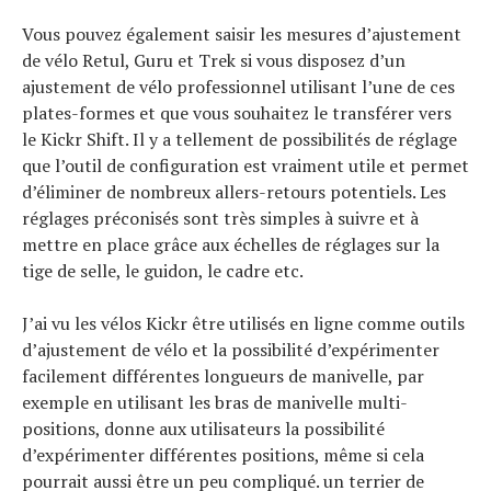
Vous pouvez également saisir les mesures d’ajustement
de vélo Retul, Guru et Trek si vous disposez d’un
ajustement de vélo professionnel utilisant l’une de ces
plates-formes et que vous souhaitez le transférer vers
le Kickr Shift. Il y a tellement de possibilités de réglage
que l’outil de configuration est vraiment utile et permet
d’éliminer de nombreux allers-retours potentiels. Les
réglages préconisés sont très simples à suivre et à
mettre en place grâce aux échelles de réglages sur la
tige de selle, le guidon, le cadre etc.
J’ai vu les vélos Kickr être utilisés en ligne comme outils
d’ajustement de vélo et la possibilité d’expérimenter
facilement différentes longueurs de manivelle, par
exemple en utilisant les bras de manivelle multi-
positions, donne aux utilisateurs la possibilité
d’expérimenter différentes positions, même si cela
pourrait aussi être un peu compliqué. un terrier de