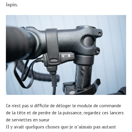
lapin.
Ce n’est pas si difficile de déloger le module de commande
de la tête et de perdre de la puissance, regardez ces lancers
de serviettes en sueur
Il y avait quelques choses que je n’aimais pas autant