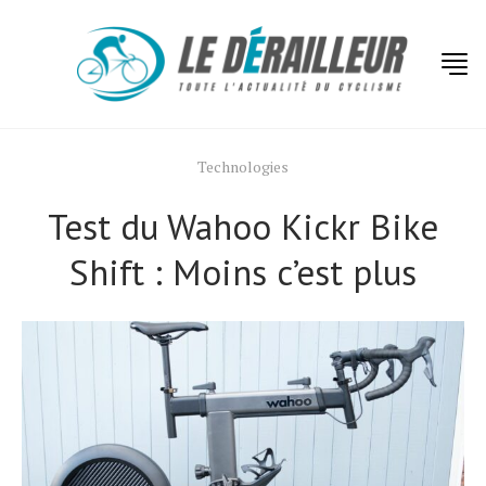
Technologies
Test du Wahoo Kickr Bike
Shift : Moins c’est plus