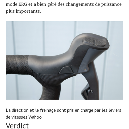
mode ERG et a bien géré des changements de puissance
plus importants.
La direction et le freinage sont pris en charge par les leviers
de vitesses Wahoo
Verdict