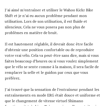
J’ai aimé m’entraîner et utiliser le Wahoo Kickr Bike
Shift et je n’ai eu aucun problème pendant mon
utilisation. Lors de son utilisation, il est fluide et
silencieux. Cela ne vous posera pas non plus de
problèmes en matière de bruit.
Il est hautement réglable, il devrait donc être facile
d’obtenir une position confortable ou de reproduire
votre vrai vélo. Cela va peut-être sans dire, mais si vous
faites beaucoup d’heures ou si vous voulez simplement
que le vélo se sente comme à la maison, il sera facile de
remplacer la selle et le guidon par ceux que vous
préférez.
J’ai trouvé que la sensation de l’entraîneur pendant les
entraînements en mode ERG était douce et uniforme et
que le changement de vitesse virtuel Shimano