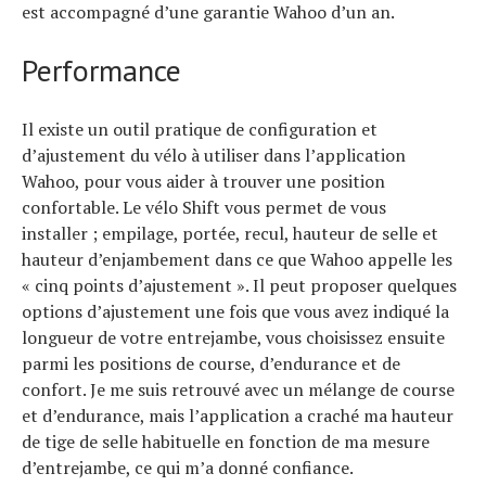
est accompagné d’une garantie Wahoo d’un an.
Performance
Il existe un outil pratique de configuration et
d’ajustement du vélo à utiliser dans l’application
Wahoo, pour vous aider à trouver une position
confortable. Le vélo Shift vous permet de vous
installer ; empilage, portée, recul, hauteur de selle et
hauteur d’enjambement dans ce que Wahoo appelle les
« cinq points d’ajustement ». Il peut proposer quelques
options d’ajustement une fois que vous avez indiqué la
longueur de votre entrejambe, vous choisissez ensuite
parmi les positions de course, d’endurance et de
confort. Je me suis retrouvé avec un mélange de course
et d’endurance, mais l’application a craché ma hauteur
de tige de selle habituelle en fonction de ma mesure
d’entrejambe, ce qui m’a donné confiance.