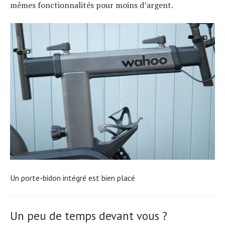
mêmes fonctionnalités pour moins d’argent.
Un porte-bidon intégré est bien placé
Un peu de temps devant vous ?