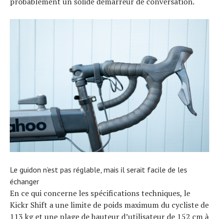
probablement un solide démarreur de conversation.
Le guidon n’est pas réglable, mais il serait facile de les
échanger
En ce qui concerne les spécifications techniques, le
Kickr Shift a une limite de poids maximum du cycliste de
113 kg et une plage de hauteur d’utilisateur de 152 cm à