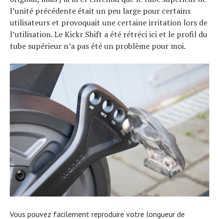
l’unité précédente était un peu large pour certains
utilisateurs et provoquait une certaine irritation lors de
l’utilisation. Le Kickr Shift a été rétréci ici et le profil du
tube supérieur n’a pas été un problème pour moi.
Vous pouvez facilement reproduire votre longueur de