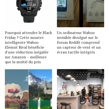
Pourquoi attendre le Black
Un ordinateur Wahoo
Friday ? Cette montre
invisible divulgué sur le
intelligente Wahoo
forum Reddit comprend
Elemnt Rival bénéficie
un capteur de vent et un
d'une réduction inégalée
écran tactile intégrés
sur Amazon – meilleure
que la moitié du prix