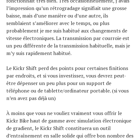
fonctionnait très bien. Très occasionnellement, j’avais
l’impression qu’un rétrogradage signifiait une grosse
baisse, mais d’une manière ou d’une autre, ils
semblaient s’améliorer avec le temps, ou plus
probablement je me suis habitué aux changements de
vitesse électroniques. La transmission par courroie est
un peu différente de la transmission habituelle, mais je
m’y suis rapidement habitué.
Le Kickr Shift perd des points pour certaines finitions
par endroits, et si vous investissez, vous devrez peut-
être dépenser un peu plus pour un support de
téléphone ou de tablette/ordinateur portable. (si vous
n’en avez pas déjà un)
À moins que vous ne vouliez vraiment vous offrir le
Kickr Bike haut de gamme avec simulation électronique
de gradient, le Kickr Shift constituera un outil
d’entraînement en salle solide qui offre bon nombre des