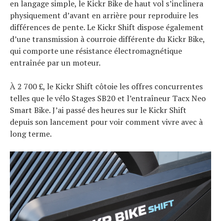
en langage simple, le Kickr Bike de haut vol s’inclinera
physiquement d’avant en arrière pour reproduire les
différences de pente. Le Kickr Shift dispose également
d’une transmission à courroie différente du Kickr Bike,
qui comporte une résistance électromagnétique
entraînée par un moteur.
À 2 700 £, le Kickr Shift côtoie les offres concurrentes
telles que le vélo Stages SB20 et l’entraîneur Tacx Neo
Smart Bike. J’ai passé des heures sur le Kickr Shift
depuis son lancement pour voir comment vivre avec à
long terme.