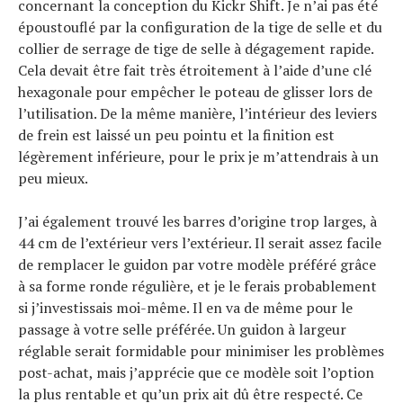
concernant la conception du Kickr Shift. Je n’ai pas été
époustouflé par la configuration de la tige de selle et du
collier de serrage de tige de selle à dégagement rapide.
Cela devait être fait très étroitement à l’aide d’une clé
hexagonale pour empêcher le poteau de glisser lors de
l’utilisation. De la même manière, l’intérieur des leviers
de frein est laissé un peu pointu et la finition est
légèrement inférieure, pour le prix je m’attendrais à un
peu mieux.
J’ai également trouvé les barres d’origine trop larges, à
44 cm de l’extérieur vers l’extérieur. Il serait assez facile
de remplacer le guidon par votre modèle préféré grâce
à sa forme ronde régulière, et je le ferais probablement
si j’investissais moi-même. Il en va de même pour le
passage à votre selle préférée. Un guidon à largeur
réglable serait formidable pour minimiser les problèmes
post-achat, mais j’apprécie que ce modèle soit l’option
la plus rentable et qu’un prix ait dû être respecté. Ce