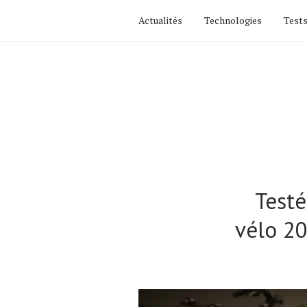
Actualités
Technologies
Tests
Testé
vélo 20