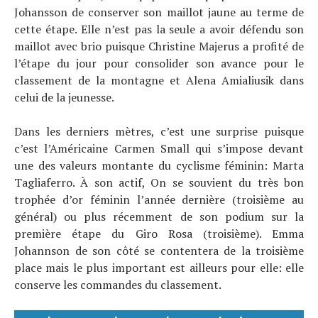
Johansson de conserver son maillot jaune au terme de
cette étape. Elle n’est pas la seule a avoir défendu son
maillot avec brio puisque Christine Majerus a profité de
l’étape du jour pour consolider son avance pour le
classement de la montagne et Alena Amialiusik dans
celui de la jeunesse.
Dans les derniers mètres, c’est une surprise puisque
c’est l’Américaine Carmen Small qui s’impose devant
une des valeurs montante du cyclisme féminin: Marta
Tagliaferro. À son actif, On se souvient du très bon
trophée d’or féminin l’année dernière (troisième au
général) ou plus récemment de son podium sur la
première étape du Giro Rosa (troisième). Emma
Johannson de son côté se contentera de la troisième
place mais le plus important est ailleurs pour elle: elle
conserve les commandes du classement.