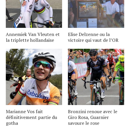
Annemiek Van Vleuten et
Elise Delzenne ou la
la triplette hollandaise
victoire qui vaut de l’OR
Marianne Vos fait
Bronzini renoue avec le
définitivement partie du
Giro Rosa, Guarnier
gotha
savoure le rose