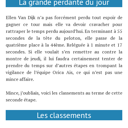
La grande perdante du jour
Ellen Van Dijk n’a pas forcément perdu tout espoir de
gagner ce tour mais elle va devoir cravacher pour
rattraper le temps perdu aujourd’hui. En terminant à 55
secondes de la tête du peloton, elle passe de la
quatrième place à la 44ème. Reléguée à 1 minute et 17
secondes. Si elle voulait s’en remettre au contre la
montre de jeudi, il lui faudra certainement tenter de
prendre du temps sur d’autres étapes en trompant la
vigilance de l’équipe Orica Ais, ce qui n’est pas une
mince affaire.
Mince, j’oubliais, voici les classements au terme de cette
seconde étape.
Les classements