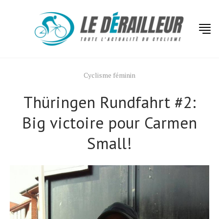
Cyclisme féminin
Thüringen Rundfahrt #2:
Big victoire pour Carmen
Small!