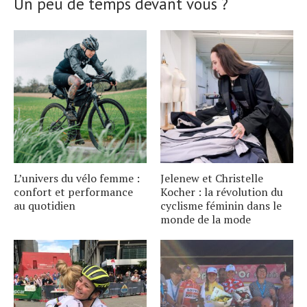
Un peu de temps devant vous ?
L’univers du vélo femme :
Jelenew et Christelle
confort et performance
Kocher : la révolution du
au quotidien
cyclisme féminin dans le
monde de la mode