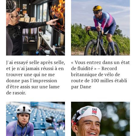
J'ai essayé selle après selle,
« Vous entrez dans un état
et je n'ai jamais réussi à en
de fluidité » – Record
trouver une qui ne me
britannique de vélo de
donne pas l'impression
route de 100 milles établi
d'être assis sur une lame
par Dane
de rasoir.