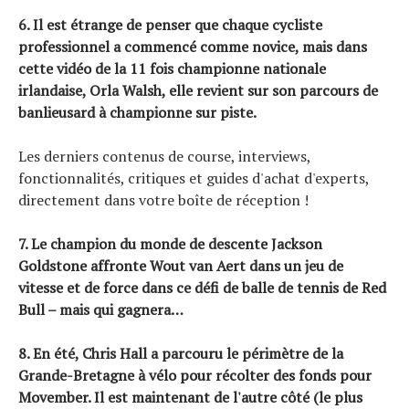
6. Il est étrange de penser que chaque cycliste
professionnel a commencé comme novice, mais dans
cette vidéo de la 11 fois championne nationale
irlandaise, Orla Walsh, elle revient sur son parcours de
banlieusard à championne sur piste.
Les derniers contenus de course, interviews,
fonctionnalités, critiques et guides d'achat d'experts,
directement dans votre boîte de réception !
7. Le champion du monde de descente Jackson
Goldstone affronte Wout van Aert dans un jeu de
vitesse et de force dans ce défi de balle de tennis de Red
Bull – mais qui gagnera…
8. En été,
Chris Hall a parcouru le périmètre de la
Grande-Bretagne à vélo
pour récolter des fonds pour
Movember. Il est maintenant de l'autre côté (le plus