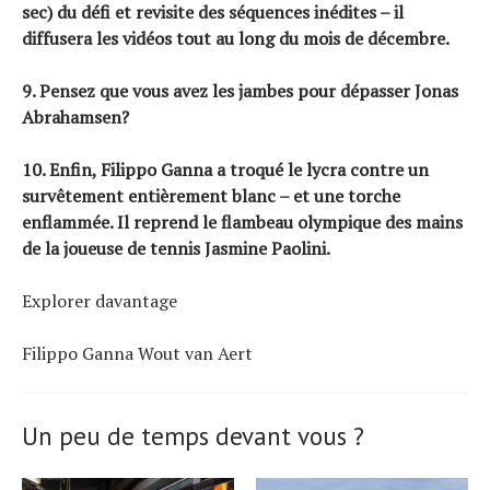
sec) du défi et revisite des séquences inédites – il
diffusera les vidéos tout au long du mois de décembre.
9. Pensez que vous avez les jambes pour dépasser
Jonas
Abrahamsen
?
10. Enfin,
Filippo Ganna
a troqué le lycra contre un
survêtement entièrement blanc – et une torche
enflammée. Il reprend le flambeau olympique des mains
de la joueuse de tennis Jasmine Paolini.
Explorer davantage
Filippo Ganna Wout van Aert
Un peu de temps devant vous ?