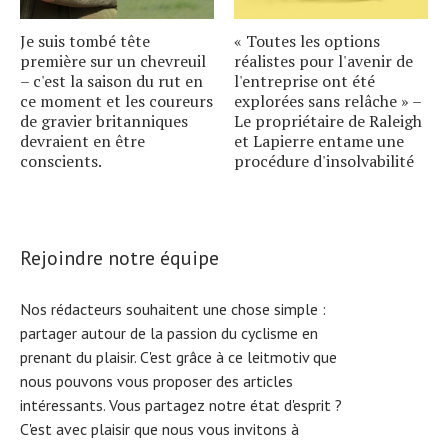
Je suis tombé tête
« Toutes les options
première sur un chevreuil
réalistes pour l'avenir de
– c'est la saison du rut en
l'entreprise ont été
ce moment et les coureurs
explorées sans relâche » –
de gravier britanniques
Le propriétaire de Raleigh
devraient en être
et Lapierre entame une
conscients.
procédure d'insolvabilité
Rejoindre notre équipe
Nos rédacteurs souhaitent une chose simple :
partager autour de la passion du cyclisme en
prenant du plaisir. C'est grâce à ce leitmotiv que
nous pouvons vous proposer des articles
intéressants. Vous partagez notre état d'esprit ?
C'est avec plaisir que nous vous invitons à