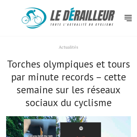
Actualités
Torches olympiques et tours
par minute records – cette
semaine sur les réseaux
sociaux du cyclisme