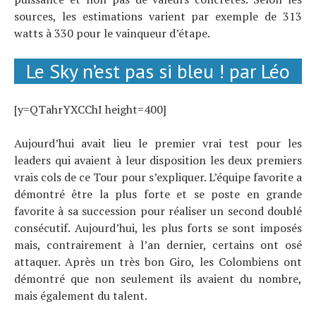
sources, les estimations varient par exemple de 313
watts à 330 pour le vainqueur d’étape.
Le Sky n’est pas si bleu ! par Léo
[y=QTahrYXCChI height=400]
Aujourd’hui avait lieu le premier vrai test pour les
leaders qui avaient à leur disposition les deux premiers
vrais cols de ce Tour pour s’expliquer. L’équipe favorite a
démontré être la plus forte et se poste en grande
favorite à sa succession pour réaliser un second doublé
consécutif. Aujourd’hui, les plus forts se sont imposés
mais, contrairement à l’an dernier, certains ont osé
attaquer. Après un très bon Giro, les Colombiens ont
démontré que non seulement ils avaient du nombre,
mais également du talent.