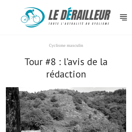
Cyclisme masculin
Tour #8 : l’avis de la
rédaction