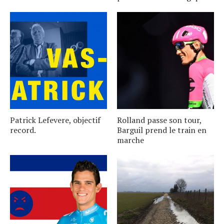
Patrick Lefevere, objectif
Rolland passe son tour,
record.
Barguil prend le train en
marche