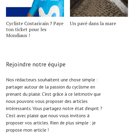
Cycliste Costaricain ? Paye
Un pavé dans la mare
ton ticket pour les
Mondiaux !
Rejoindre notre équipe
Nos rédacteurs souhaitent une chose simple :
partager autour de la passion du cyclisme en
prenant du plaisir. C'est grâce à ce leitmotiv que
nous pouvons vous proposer des articles
intéressants. Vous partagez notre état d'esprit ?
C'est avec plaisir que nous vous invitons à
proposer vos articles. Rien de plus simple :
je
propose mon article !