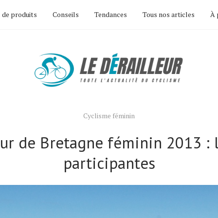
 de produits
Conseils
Tendances
Tous nos articles
À 
Cyclisme féminin
ur de Bretagne féminin 2013 : 
participantes