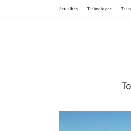
Actualités
Technologies
Tests
To