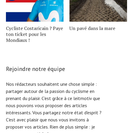
Cycliste Costaricain ? Paye
Un pavé dans la mare
ton ticket pour les
Mondiaux !
Rejoindre notre équipe
Nos rédacteurs souhaitent une chose simple :
partager autour de la passion du cyclisme en
prenant du plaisir. C'est grâce à ce leitmotiv que
nous pouvons vous proposer des articles
intéressants. Vous partagez notre état d'esprit ?
C'est avec plaisir que nous vous invitons à
proposer vos articles. Rien de plus simple :
je