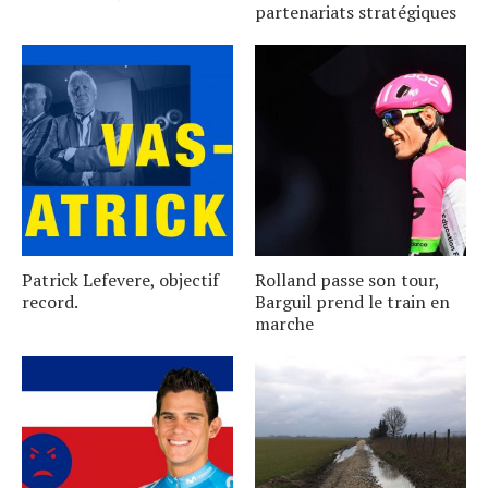
partenariats stratégiques
Patrick Lefevere, objectif
Rolland passe son tour,
record.
Barguil prend le train en
marche