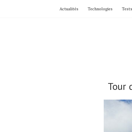
Actualités
Technologies
Tests
Tour 
Actualités