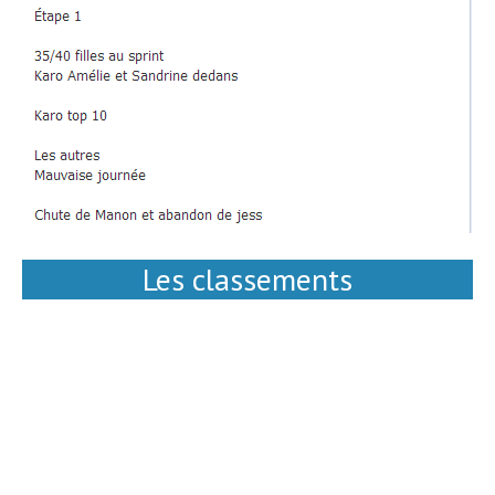
Les classements