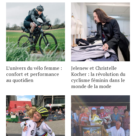
L’univers du vélo femme :
Jelenew et Christelle
confort et performance
Kocher : la révolution du
au quotidien
cyclisme féminin dans le
monde de la mode