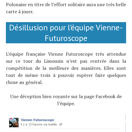
Polonaise en titre de l’effort solitaire aura une très belle
carte à jouer.
Désillusion pour l’équipe Vienne-
Futuroscope
L’équipe française Vienne Futuroscope très attendue
sur ce tour du Limousin n’est pas rentrée dans la
compétition de la meilleure des manières. Elles sont
tout de même trois à pouvoir espèrer faire quelques
chose au général.
Une déception bien voyante sur la page Facebook de
l’équipe.