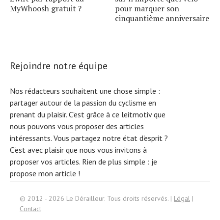
MyWhoosh gratuit ?
pour marquer son
cinquantième anniversaire
Rejoindre notre équipe
Nos rédacteurs souhaitent une chose simple :
partager autour de la passion du cyclisme en
prenant du plaisir. C'est grâce à ce leitmotiv que
nous pouvons vous proposer des articles
intéressants. Vous partagez notre état d'esprit ?
C'est avec plaisir que nous vous invitons à
proposer vos articles. Rien de plus simple :
je
propose mon article !
Search
© 2012 - 2026 Le Dérailleur. Tous droits réservés. |
Légal
|
for:
Contact