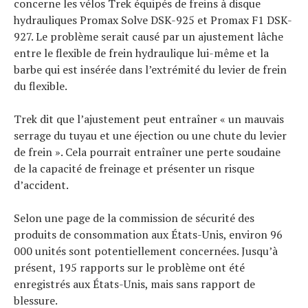
concerne les vélos Trek équipés de freins à disque
hydrauliques Promax Solve DSK-925 et Promax F1 DSK-
927. Le problème serait causé par un ajustement lâche
entre le flexible de frein hydraulique lui-même et la
barbe qui est insérée dans l’extrémité du levier de frein
du flexible.
Trek dit que l’ajustement peut entraîner « un mauvais
serrage du tuyau et une éjection ou une chute du levier
de frein ». Cela pourrait entraîner une perte soudaine
de la capacité de freinage et présenter un risque
d’accident.
Selon une page de la commission de sécurité des
produits de consommation aux États-Unis, environ 96
000 unités sont potentiellement concernées. Jusqu’à
présent, 195 rapports sur le problème ont été
enregistrés aux États-Unis, mais sans rapport de
blessure.