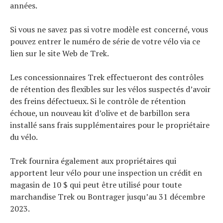
années.
Si vous ne savez pas si votre modèle est concerné, vous
pouvez entrer le numéro de série de votre vélo via ce
lien sur le site Web de Trek.
Les concessionnaires Trek effectueront des contrôles
de rétention des flexibles sur les vélos suspectés d’avoir
des freins défectueux. Si le contrôle de rétention
échoue, un nouveau kit d’olive et de barbillon sera
installé sans frais supplémentaires pour le propriétaire
du vélo.
Trek fournira également aux propriétaires qui
apportent leur vélo pour une inspection un crédit en
magasin de 10 $ qui peut être utilisé pour toute
marchandise Trek ou Bontrager jusqu’au 31 décembre
2023.