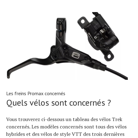
Les freins Promax concernés
Quels vélos sont concernés ?
Vous trouverez ci-dessous un tableau des vélos Trek
concernés. Les modèles concernés sont tous des vélos
hybrides et des vélos de style VTT des trois dernières