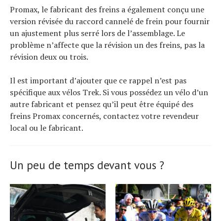
Promax, le fabricant des freins a également conçu une
version révisée du raccord cannelé de frein pour fournir
un ajustement plus serré lors de l’assemblage. Le
problème n’affecte que la révision un des freins, pas la
révision deux ou trois.
Il est important d’ajouter que ce rappel n’est pas
spécifique aux vélos Trek. Si vous possédez un vélo d’un
autre fabricant et pensez qu’il peut être équipé des
freins Promax concernés, contactez votre revendeur
local ou le fabricant.
Un peu de temps devant vous ?