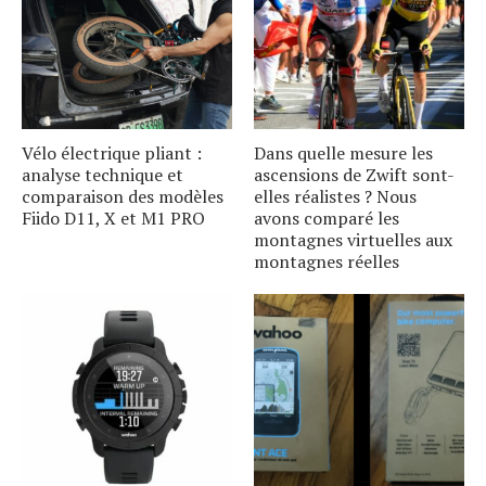
Vélo électrique pliant :
Dans quelle mesure les
analyse technique et
ascensions de Zwift sont-
comparaison des modèles
elles réalistes ? Nous
Fiido D11, X et M1 PRO
avons comparé les
montagnes virtuelles aux
montagnes réelles