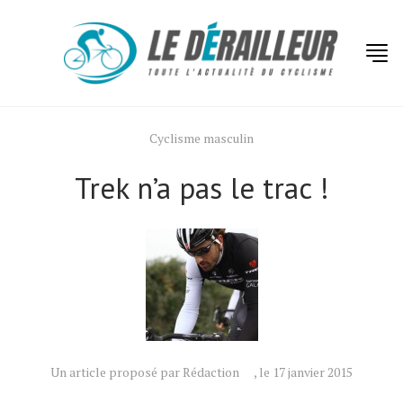
Cyclisme masculin
Trek n’a pas le trac !
Un article proposé par Rédaction
, le 17 janvier 2015