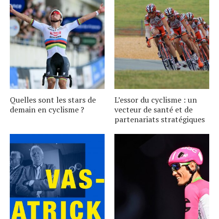
Quelles sont les stars de
L’essor du cyclisme : un
demain en cyclisme ?
vecteur de santé et de
partenariats stratégiques