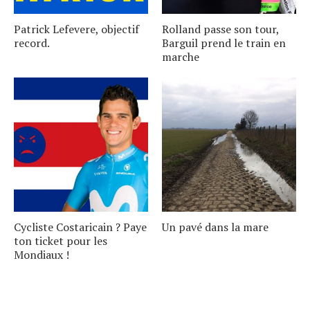
Patrick Lefevere, objectif
Rolland passe son tour,
record.
Barguil prend le train en
marche
Cycliste Costaricain ? Paye
Un pavé dans la mare
ton ticket pour les
Mondiaux !