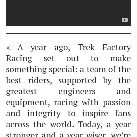
« A year ago, Trek Factory
Racing set out to make
something special: a team of the
best riders, supported by the
greatest engineers and
equipment, racing with passion
and integrity to inspire fans
across the world. Today, a year
stronger and a year wiser, we’re