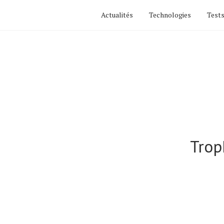
Actualités
Technologies
Tests
Trop