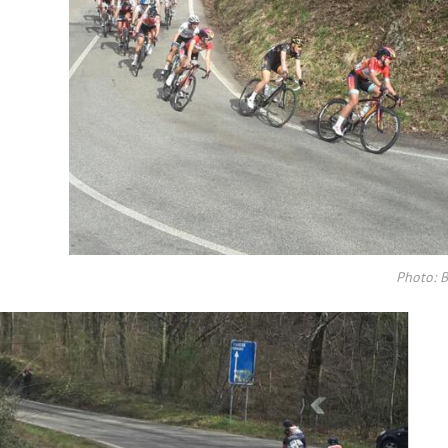
Photo: B