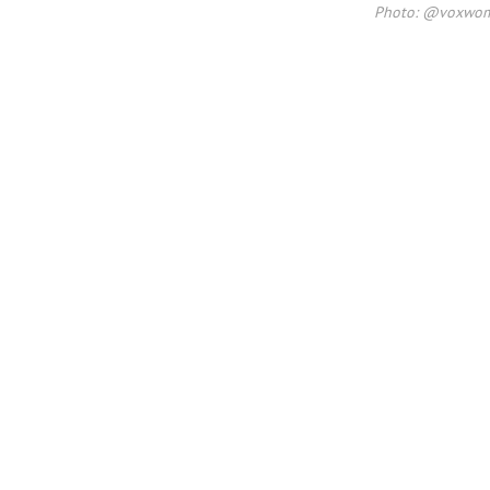
Photo: @voxwo