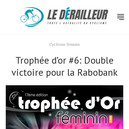
Cyclisme féminin
Trophée d’or #6: Double
victoire pour la Rabobank