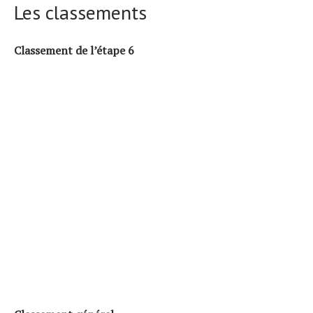
Les classements
Classement de l’étape 6