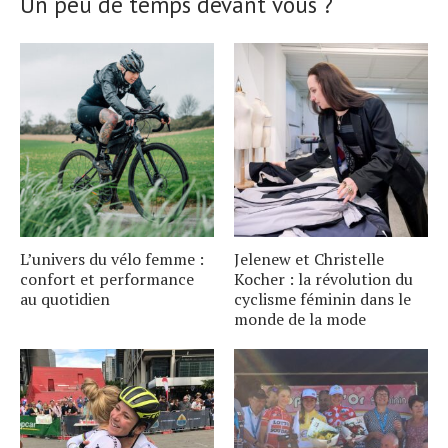
Un peu de temps devant vous ?
L’univers du vélo femme :
Jelenew et Christelle
confort et performance
Kocher : la révolution du
au quotidien
cyclisme féminin dans le
monde de la mode