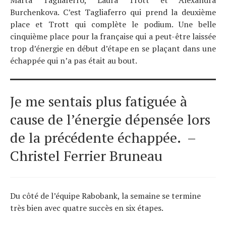
Burchenkova. C’est Tagliaferro qui prend la deuxième
place et Trott qui complète le podium. Une belle
cinquième place pour la française qui a peut-être laissée
trop d’énergie en début d’étape en se plaçant dans une
échappée qui n’a pas était au bout.
Je me sentais plus fatiguée à
cause de l’énergie dépensée lors
de la précédente échappée. –
Christel Ferrier Bruneau
Du côté de l’équipe Rabobank, la semaine se termine
très bien avec quatre succès en six étapes.