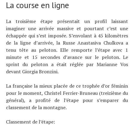
La course en ligne
La troisième étape présentait un profil laissant
imaginer une arrivée massive et pourtant c’est une
échappée qui s’est imposée. S’envolant à 45 kilomètres
de la ligne d’arrivée, la Russe Anastasiva Chulkova a
tenu tête au peloton. Elle remporte l’étape avec 1
minute et 15 secondes d’avance sur le peloton. Le
sprint du peloton a était réglée par Marianne Vos
devant Giorgia Bronzini.
La française la mieux placée de ce trophée d’or féminin
pour le moment, Christel Ferrier-Bruneau (treizième du
général), a profité de l’étape pour s’emparer du
classement de la montagne.
Classement de l’étape: