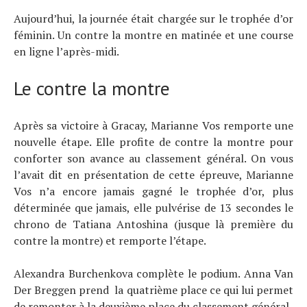
Aujourd’hui, la journée était chargée sur le trophée d’or
féminin. Un contre la montre en matinée et une course
en ligne l’après-midi.
Le contre la montre
Après sa victoire à Gracay, Marianne Vos remporte une
nouvelle étape. Elle profite de contre la montre pour
conforter son avance au classement général. On vous
l’avait dit en présentation de cette épreuve, Marianne
Vos n’a encore jamais gagné le trophée d’or, plus
déterminée que jamais, elle pulvérise de 13 secondes le
chrono de Tatiana Antoshina (jusque là première du
contre la montre) et remporte l’étape.
Alexandra Burchenkova complète le podium. Anna Van
Der Breggen prend la quatrième place ce qui lui permet
de remonter à la deuxième place du classement général.