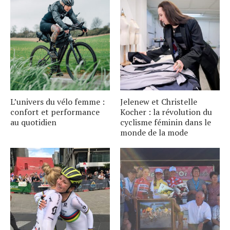
L’univers du vélo femme :
Jelenew et Christelle
confort et performance
Kocher : la révolution du
au quotidien
cyclisme féminin dans le
monde de la mode