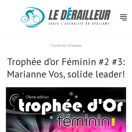
Cyclisme féminin
Trophée d’or Féminin #2 #3:
Marianne Vos, solide leader!