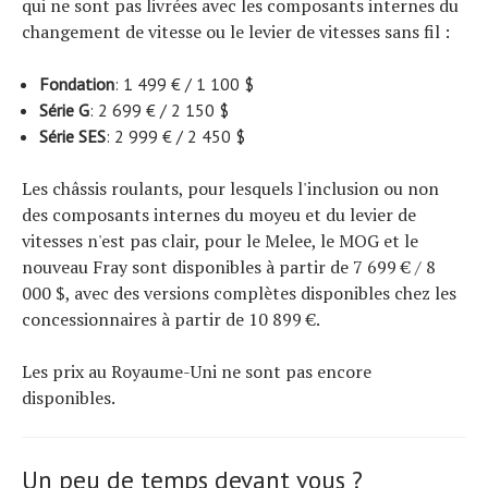
qui ne sont pas livrées avec les composants internes du
changement de vitesse ou le levier de vitesses sans fil :
Fondation
: 1 499 € / 1 100 $
Série G
: 2 699 € / 2 150 $
Série SES
: 2 999 € / 2 450 $
Les châssis roulants, pour lesquels l'inclusion ou non
des composants internes du moyeu et du levier de
vitesses n'est pas clair, pour le Melee, le MOG et le
nouveau Fray sont disponibles à partir de 7 699 € / 8
000 $, avec des versions complètes disponibles chez les
concessionnaires à partir de 10 899 €.
Les prix au Royaume-Uni ne sont pas encore
disponibles.
Un peu de temps devant vous ?