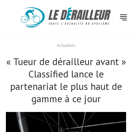
Actualités
« Tueur de dérailleur avant »
Classified lance le
partenariat le plus haut de
gamme à ce jour