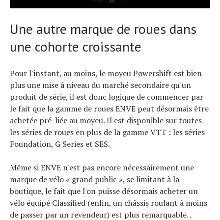
Une autre marque de roues dans
une cohorte croissante
Pour l'instant, au moins, le moyeu Powershift est bien
plus une mise à niveau du marché secondaire qu'un
produit de série, il est donc logique de commencer par
le fait que la gamme de roues ENVE peut désormais être
achetée pré-liée au moyeu. Il est disponible sur toutes
les séries de roues en plus de la gamme VTT : les séries
Foundation, G Series et SES.
Même si ENVE n'est pas encore nécessairement une
marque de vélo « grand public », se limitant à la
boutique, le fait que l'on puisse désormais acheter un
vélo équipé Classified (enfin, un châssis roulant à moins
de passer par un revendeur) est plus remarquable. .