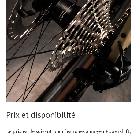
Prix ​​et disponibilité
Le prix est le suivant pour les roues à moyeu Powershift,