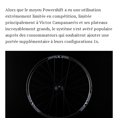
Alors que le moyeu Powershift a eu une utilisation
extrêmement limitée en compétition, limitée
principalement à Victor Campanaerts et ses plateaux
incroyablement grands, le système s'est avéré populaire
auprès des consommateurs qui souhaitent ajouter une
portée supplémentaire à leurs configurations 1x.