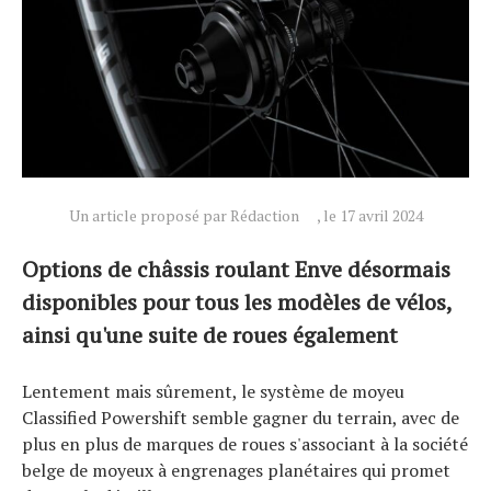
Un article proposé par Rédaction
, le 17 avril 2024
Options de châssis roulant Enve désormais
disponibles pour tous les modèles de vélos,
ainsi qu'une suite de roues également
Lentement mais sûrement, le système de moyeu
Classified Powershift semble gagner du terrain, avec de
plus en plus de marques de roues s'associant à la société
belge de moyeux à engrenages planétaires qui promet