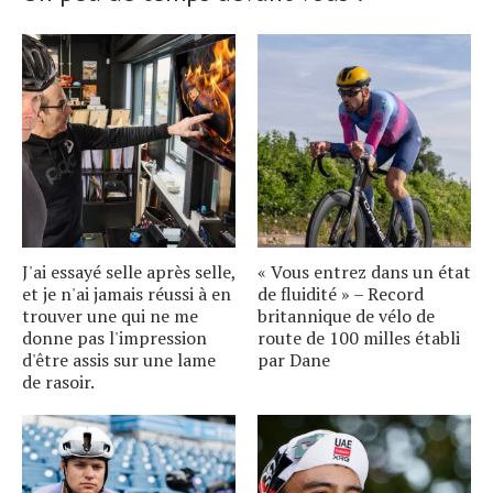
J'ai essayé selle après selle,
« Vous entrez dans un état
et je n'ai jamais réussi à en
de fluidité » – Record
trouver une qui ne me
britannique de vélo de
donne pas l'impression
route de 100 milles établi
d'être assis sur une lame
par Dane
de rasoir.